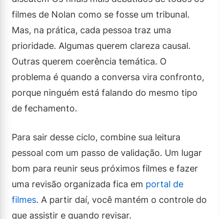
filmes de Nolan como se fosse um tribunal.
Mas, na prática, cada pessoa traz uma
prioridade. Algumas querem clareza causal.
Outras querem coerência temática. O
problema é quando a conversa vira confronto,
porque ninguém está falando do mesmo tipo
de fechamento.
Para sair desse ciclo, combine sua leitura
pessoal com um passo de validação. Um lugar
bom para reunir seus próximos filmes e fazer
uma revisão organizada fica em
portal de
filmes
. A partir daí, você mantém o controle do
que assistir e quando revisar.