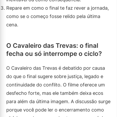
Repare em como o final te faz rever a jornada,
como se o começo fosse relido pela última
cena.
O Cavaleiro das Trevas: o final
fecha ou só interrompe o ciclo?
O Cavaleiro das Trevas é debatido por causa
do que o final sugere sobre justiça, legado e
continuidade do conflito. O filme oferece um
desfecho forte, mas ele também deixa ecos
para além da última imagem. A discussão surge
porque você pode ler o encerramento como