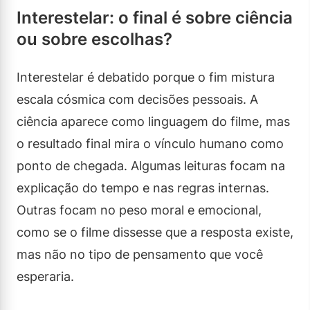
Interestelar: o final é sobre ciência
ou sobre escolhas?
Interestelar é debatido porque o fim mistura
escala cósmica com decisões pessoais. A
ciência aparece como linguagem do filme, mas
o resultado final mira o vínculo humano como
ponto de chegada. Algumas leituras focam na
explicação do tempo e nas regras internas.
Outras focam no peso moral e emocional,
como se o filme dissesse que a resposta existe,
mas não no tipo de pensamento que você
esperaria.