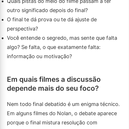
Quais pistas do meio do filme passam a ter
outro significado depois do final?
O final te dá prova ou te dá ajuste de
perspectiva?
Você entende o segredo, mas sente que falta
algo? Se falta, o que exatamente falta:
informação ou motivação?
Em quais filmes a discussão
depende mais do seu foco?
Nem todo final debatido é um enigma técnico.
Em alguns filmes do Nolan, o debate aparece
porque o final mistura resolução com