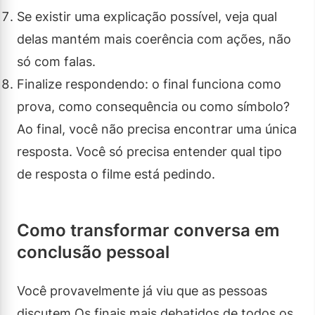
Se existir uma explicação possível, veja qual
delas mantém mais coerência com ações, não
só com falas.
Finalize respondendo: o final funciona como
prova, como consequência ou como símbolo?
Ao final, você não precisa encontrar uma única
resposta. Você só precisa entender qual tipo
de resposta o filme está pedindo.
Como transformar conversa em
conclusão pessoal
Você provavelmente já viu que as pessoas
discutem Os finais mais debatidos de todos os