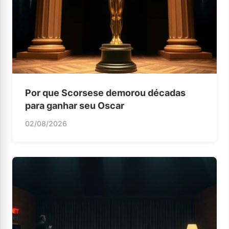
Por que Scorsese demorou décadas
para ganhar seu Oscar
02/08/2026