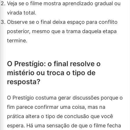
Veja se o filme mostra aprendizado gradual ou
virada total.
Observe se o final deixa espaço para conflito
posterior, mesmo que a trama daquela etapa
termine.
O Prestígio: o final resolve o
mistério ou troca o tipo de
resposta?
O Prestígio costuma gerar discussões porque o
fim parece confirmar uma coisa, mas na
prática altera o tipo de conclusão que você
espera. Há uma sensação de que o filme fecha