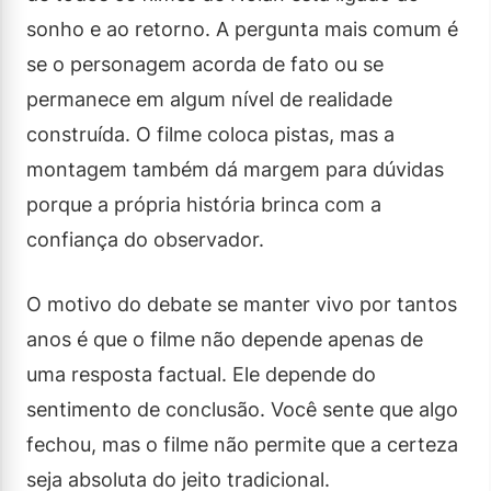
sonho e ao retorno. A pergunta mais comum é
se o personagem acorda de fato ou se
permanece em algum nível de realidade
construída. O filme coloca pistas, mas a
montagem também dá margem para dúvidas
porque a própria história brinca com a
confiança do observador.
O motivo do debate se manter vivo por tantos
anos é que o filme não depende apenas de
uma resposta factual. Ele depende do
sentimento de conclusão. Você sente que algo
fechou, mas o filme não permite que a certeza
seja absoluta do jeito tradicional.