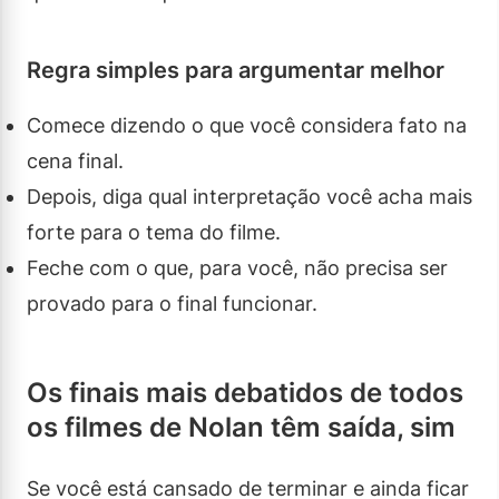
Regra simples para argumentar melhor
Comece dizendo o que você considera fato na
cena final.
Depois, diga qual interpretação você acha mais
forte para o tema do filme.
Feche com o que, para você, não precisa ser
provado para o final funcionar.
Os finais mais debatidos de todos
os filmes de Nolan têm saída, sim
Se você está cansado de terminar e ainda ficar