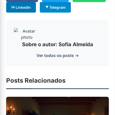
LinkedIn
Telegram
Sobre o autor: Sofia Almeida
Ver todos os posts →
Posts Relacionados