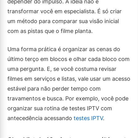
depender do impulso. A ideia não é
transformar você em especialista. É só criar
um método para comparar sua visão inicial
com as pistas que o filme planta.
Uma forma prática é organizar as cenas do
último terço em blocos e olhar cada bloco com
uma pergunta. E, se você costuma revisar
filmes em serviços e listas, vale usar um acesso
estável para não perder tempo com
travamentos e busca. Por exemplo, você pode
organizar sua rotina de testes IPTV com
antecedência acessando
testes IPTV
.