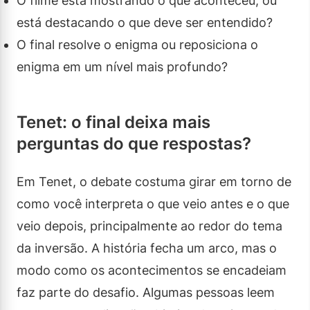
O filme está mostrando o que aconteceu, ou
está destacando o que deve ser entendido?
O final resolve o enigma ou reposiciona o
enigma em um nível mais profundo?
Tenet: o final deixa mais
perguntas do que respostas?
Em Tenet, o debate costuma girar em torno de
como você interpreta o que veio antes e o que
veio depois, principalmente ao redor do tema
da inversão. A história fecha um arco, mas o
modo como os acontecimentos se encadeiam
faz parte do desafio. Algumas pessoas leem