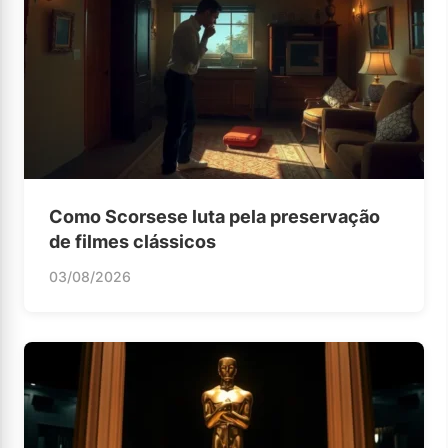
Como Scorsese luta pela preservação
de filmes clássicos
03/08/2026