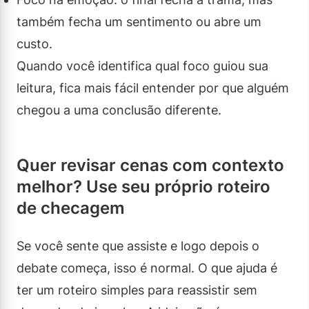
também fecha um sentimento ou abre um
custo.
Quando você identifica qual foco guiou sua
leitura, fica mais fácil entender por que alguém
chegou a uma conclusão diferente.
Quer revisar cenas com contexto
melhor? Use seu próprio roteiro
de checagem
Se você sente que assiste e logo depois o
debate começa, isso é normal. O que ajuda é
ter um roteiro simples para reassistir sem