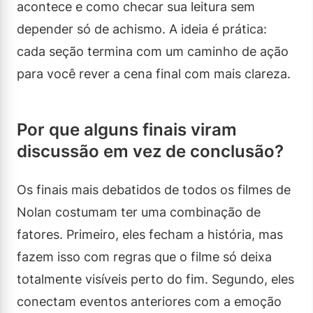
acontece e como checar sua leitura sem
depender só de achismo. A ideia é prática:
cada seção termina com um caminho de ação
para você rever a cena final com mais clareza.
Por que alguns finais viram
discussão em vez de conclusão?
Os finais mais debatidos de todos os filmes de
Nolan costumam ter uma combinação de
fatores. Primeiro, eles fecham a história, mas
fazem isso com regras que o filme só deixa
totalmente visíveis perto do fim. Segundo, eles
conectam eventos anteriores com a emoção