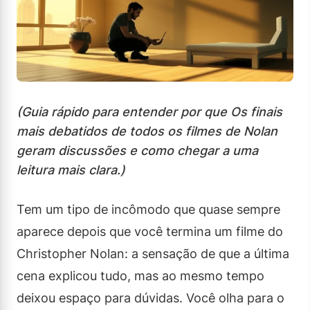
(Guia rápido para entender por que Os finais
mais debatidos de todos os filmes de Nolan
geram discussões e como chegar a uma
leitura mais clara.)
Tem um tipo de incômodo que quase sempre
aparece depois que você termina um filme do
Christopher Nolan: a sensação de que a última
cena explicou tudo, mas ao mesmo tempo
deixou espaço para dúvidas. Você olha para o