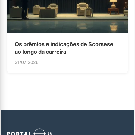
Os prêmios e indicações de Scorsese
ao longo da carreira
31/07/2026