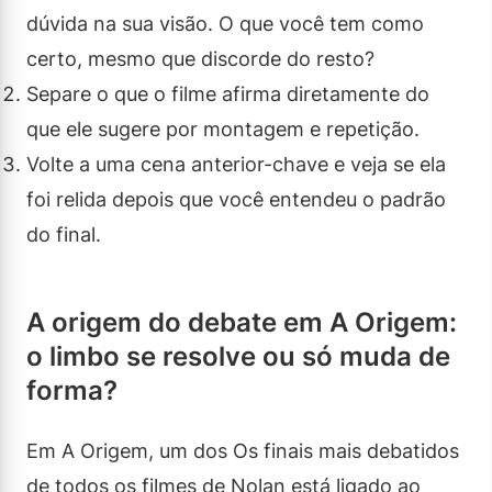
dúvida na sua visão. O que você tem como
certo, mesmo que discorde do resto?
Separe o que o filme afirma diretamente do
que ele sugere por montagem e repetição.
Volte a uma cena anterior-chave e veja se ela
foi relida depois que você entendeu o padrão
do final.
A origem do debate em A Origem:
o limbo se resolve ou só muda de
forma?
Em A Origem, um dos Os finais mais debatidos
de todos os filmes de Nolan está ligado ao