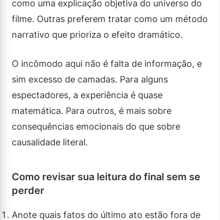
como uma explicação objetiva do universo do
filme. Outras preferem tratar como um método
narrativo que prioriza o efeito dramático.
O incômodo aqui não é falta de informação, e
sim excesso de camadas. Para alguns
espectadores, a experiência é quase
matemática. Para outros, é mais sobre
consequências emocionais do que sobre
causalidade literal.
Como revisar sua leitura do final sem se
perder
Anote quais fatos do último ato estão fora de