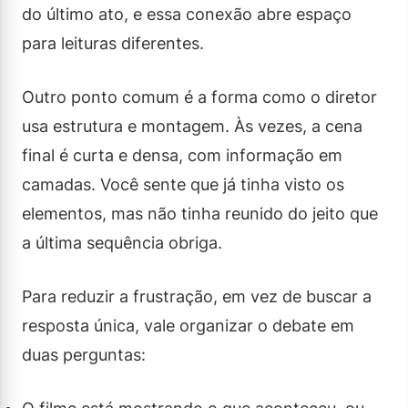
do último ato, e essa conexão abre espaço
para leituras diferentes.
Outro ponto comum é a forma como o diretor
usa estrutura e montagem. Às vezes, a cena
final é curta e densa, com informação em
camadas. Você sente que já tinha visto os
elementos, mas não tinha reunido do jeito que
a última sequência obriga.
Para reduzir a frustração, em vez de buscar a
resposta única, vale organizar o debate em
duas perguntas: