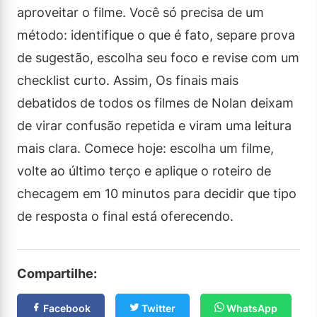
aproveitar o filme. Você só precisa de um
método: identifique o que é fato, separe prova
de sugestão, escolha seu foco e revise com um
checklist curto. Assim, Os finais mais
debatidos de todos os filmes de Nolan deixam
de virar confusão repetida e viram uma leitura
mais clara. Comece hoje: escolha um filme,
volte ao último terço e aplique o roteiro de
checagem em 10 minutos para decidir que tipo
de resposta o final está oferecendo.
Compartilhe:
Facebook
Twitter
WhatsApp