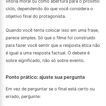
vitória moral ou como abertura para o próximo
ciclo, dependendo do que você considera o
objetivo final do protagonista.
Quando você tenta colocar isso em uma frase,
parece simples. Só que o filme foi construído
para fazer você sentir que a resposta ética não
é igual a uma resposta factual. O debate é
sobre significado, não só sobre evento.
Ponto prático: ajuste sua pergunta
Em vez de perguntar se o final está certo ou
errado, pergunte: