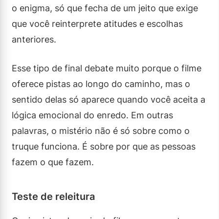
o enigma, só que fecha de um jeito que exige
que você reinterprete atitudes e escolhas
anteriores.
Esse tipo de final debate muito porque o filme
oferece pistas ao longo do caminho, mas o
sentido delas só aparece quando você aceita a
lógica emocional do enredo. Em outras
palavras, o mistério não é só sobre como o
truque funciona. É sobre por que as pessoas
fazem o que fazem.
Teste de releitura