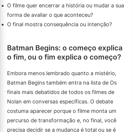
O filme quer encerrar a história ou mudar a sua
forma de avaliar o que aconteceu?
O final mostra consequência ou intenção?
Batman Begins: o começo explica
o fim, ou o fim explica o começo?
Embora menos lembrado quanto a mistério,
Batman Begins também entra na lista de Os
finais mais debatidos de todos os filmes de
Nolan em conversas específicas. O debate
costuma aparecer porque o filme monta um
percurso de transformação e, no final, você
precisa decidir se a mudança é total ou se é