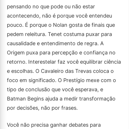
pensando no que pode ou não estar
acontecendo, não é porque você entendeu
pouco. É porque o Nolan gosta de finais que
pedem releitura. Tenet costuma puxar para
causalidade e entendimento de regra. A
Origem puxa para percepção e confiança no
retorno. Interestelar faz você equilibrar ciência
e escolhas. O Cavaleiro das Trevas coloca o
foco em significado. O Prestígio mexe com o
tipo de conclusão que você esperava, e
Batman Begins ajuda a medir transformação
por decisões, não por frases.
Você não precisa ganhar debates para