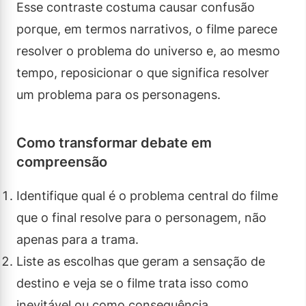
Esse contraste costuma causar confusão
porque, em termos narrativos, o filme parece
resolver o problema do universo e, ao mesmo
tempo, reposicionar o que significa resolver
um problema para os personagens.
Como transformar debate em
compreensão
Identifique qual é o problema central do filme
que o final resolve para o personagem, não
apenas para a trama.
Liste as escolhas que geram a sensação de
destino e veja se o filme trata isso como
inevitável ou como consequência.