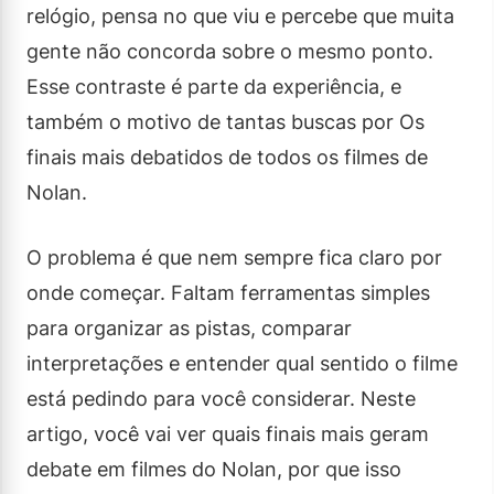
relógio, pensa no que viu e percebe que muita
gente não concorda sobre o mesmo ponto.
Esse contraste é parte da experiência, e
também o motivo de tantas buscas por Os
finais mais debatidos de todos os filmes de
Nolan.
O problema é que nem sempre fica claro por
onde começar. Faltam ferramentas simples
para organizar as pistas, comparar
interpretações e entender qual sentido o filme
está pedindo para você considerar. Neste
artigo, você vai ver quais finais mais geram
debate em filmes do Nolan, por que isso