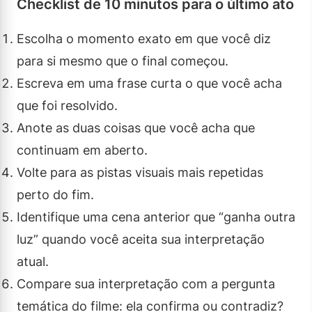
Checklist de 10 minutos para o último ato
Escolha o momento exato em que você diz
para si mesmo que o final começou.
Escreva em uma frase curta o que você acha
que foi resolvido.
Anote as duas coisas que você acha que
continuam em aberto.
Volte para as pistas visuais mais repetidas
perto do fim.
Identifique uma cena anterior que “ganha outra
luz” quando você aceita sua interpretação
atual.
Compare sua interpretação com a pergunta
temática do filme: ela confirma ou contradiz?