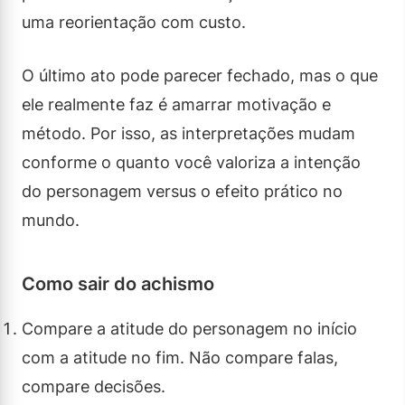
uma reorientação com custo.
O último ato pode parecer fechado, mas o que
ele realmente faz é amarrar motivação e
método. Por isso, as interpretações mudam
conforme o quanto você valoriza a intenção
do personagem versus o efeito prático no
mundo.
Como sair do achismo
Compare a atitude do personagem no início
com a atitude no fim. Não compare falas,
compare decisões.