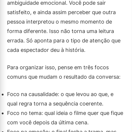
ambiguidade emocional. Você pode sair
satisfeito, e ainda assim perceber que outra
pessoa interpretou o mesmo momento de
forma diferente. Isso não torna uma leitura
errada. Só aponta para o tipo de atenção que
cada espectador deu à história.
Para organizar isso, pense em três focos
comuns que mudam o resultado da conversa:
Foco na causalidade: o que levou ao que, e
qual regra torna a sequência coerente.
Foco no tema: qual ideia o filme quer que fique
com você depois da última cena.
Foco na emoção: o final fecha a trama, mas