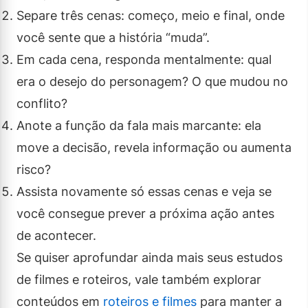
Separe três cenas: começo, meio e final, onde
você sente que a história “muda”.
Em cada cena, responda mentalmente: qual
era o desejo do personagem? O que mudou no
conflito?
Anote a função da fala mais marcante: ela
move a decisão, revela informação ou aumenta
risco?
Assista novamente só essas cenas e veja se
você consegue prever a próxima ação antes
de acontecer.
Se quiser aprofundar ainda mais seus estudos
de filmes e roteiros, vale também explorar
conteúdos em
roteiros e filmes
para manter a