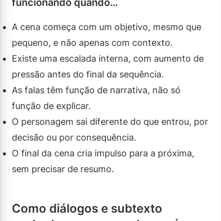
funcionando quando…
A cena começa com um objetivo, mesmo que
pequeno, e não apenas com contexto.
Existe uma escalada interna, com aumento de
pressão antes do final da sequência.
As falas têm função de narrativa, não só
função de explicar.
O personagem sai diferente do que entrou, por
decisão ou por consequência.
O final da cena cria impulso para a próxima,
sem precisar de resumo.
Como diálogos e subtexto