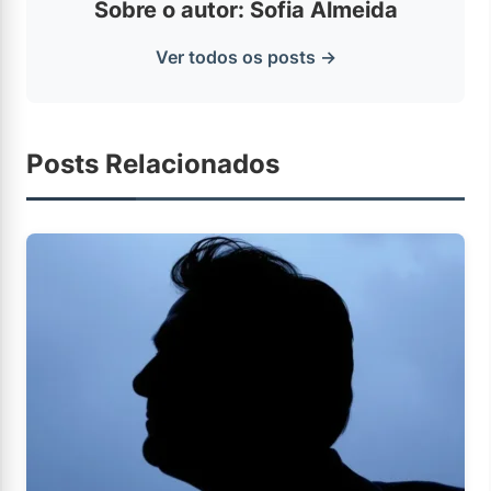
Sobre o autor: Sofia Almeida
Ver todos os posts →
Posts Relacionados