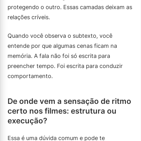
protegendo o outro. Essas camadas deixam as
relações críveis.
Quando você observa o subtexto, você
entende por que algumas cenas ficam na
memória. A fala não foi só escrita para
preencher tempo. Foi escrita para conduzir
comportamento.
De onde vem a sensação de ritmo
certo nos filmes: estrutura ou
execução?
Essa é uma dúvida comum e pode te