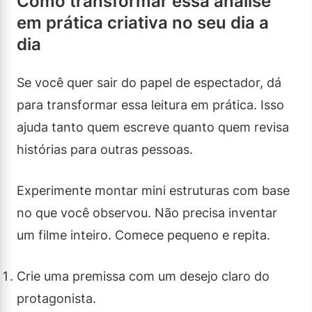
Como transformar essa análise
em prática criativa no seu dia a
dia
Se você quer sair do papel de espectador, dá
para transformar essa leitura em prática. Isso
ajuda tanto quem escreve quanto quem revisa
histórias para outras pessoas.
Experimente montar mini estruturas com base
no que você observou. Não precisa inventar
um filme inteiro. Comece pequeno e repita.
Crie uma premissa com um desejo claro do
protagonista.