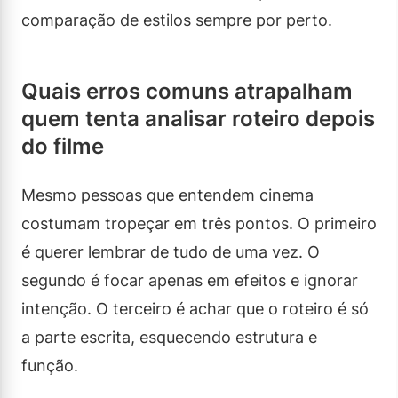
comparação de estilos sempre por perto.
Quais erros comuns atrapalham
quem tenta analisar roteiro depois
do filme
Mesmo pessoas que entendem cinema
costumam tropeçar em três pontos. O primeiro
é querer lembrar de tudo de uma vez. O
segundo é focar apenas em efeitos e ignorar
intenção. O terceiro é achar que o roteiro é só
a parte escrita, esquecendo estrutura e
função.