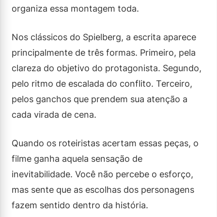
organiza essa montagem toda.
Nos clássicos do Spielberg, a escrita aparece
principalmente de três formas. Primeiro, pela
clareza do objetivo do protagonista. Segundo,
pelo ritmo de escalada do conflito. Terceiro,
pelos ganchos que prendem sua atenção a
cada virada de cena.
Quando os roteiristas acertam essas peças, o
filme ganha aquela sensação de
inevitabilidade. Você não percebe o esforço,
mas sente que as escolhas dos personagens
fazem sentido dentro da história.