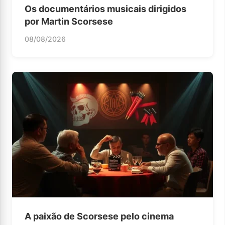
Os documentários musicais dirigidos
por Martin Scorsese
08/08/2026
A paixão de Scorsese pelo cinema