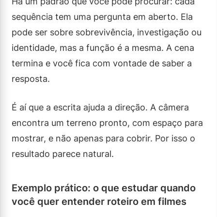
Há um padrão que você pode procurar: cada
sequência tem uma pergunta em aberto. Ela
pode ser sobre sobrevivência, investigação ou
identidade, mas a função é a mesma. A cena
termina e você fica com vontade de saber a
resposta.
É aí que a escrita ajuda a direção. A câmera
encontra um terreno pronto, com espaço para
mostrar, e não apenas para cobrir. Por isso o
resultado parece natural.
Exemplo prático: o que estudar quando
você quer entender roteiro em filmes