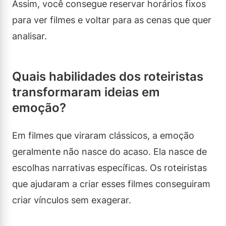
Assim, você consegue reservar horários fixos
para ver filmes e voltar para as cenas que quer
analisar.
Quais habilidades dos roteiristas
transformaram ideias em
emoção?
Em filmes que viraram clássicos, a emoção
geralmente não nasce do acaso. Ela nasce de
escolhas narrativas específicas. Os roteiristas
que ajudaram a criar esses filmes conseguiram
criar vínculos sem exagerar.