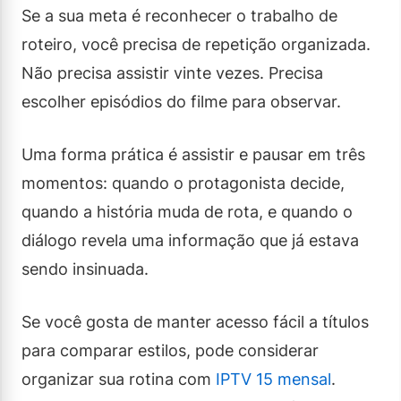
Se a sua meta é reconhecer o trabalho de
roteiro, você precisa de repetição organizada.
Não precisa assistir vinte vezes. Precisa
escolher episódios do filme para observar.
Uma forma prática é assistir e pausar em três
momentos: quando o protagonista decide,
quando a história muda de rota, e quando o
diálogo revela uma informação que já estava
sendo insinuada.
Se você gosta de manter acesso fácil a títulos
para comparar estilos, pode considerar
organizar sua rotina com
IPTV 15 mensal
.