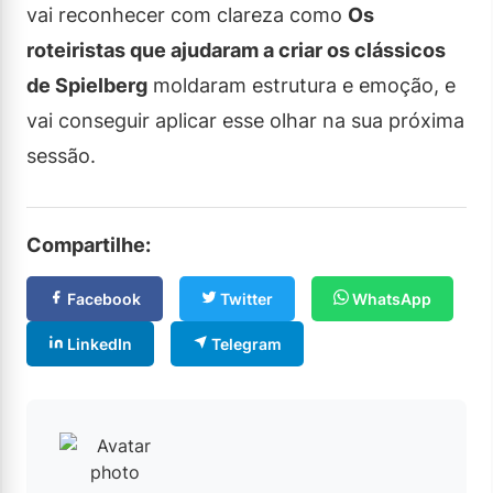
vai reconhecer com clareza como
Os
roteiristas que ajudaram a criar os clássicos
de Spielberg
moldaram estrutura e emoção, e
vai conseguir aplicar esse olhar na sua próxima
sessão.
Compartilhe:
Facebook
Twitter
WhatsApp
LinkedIn
Telegram