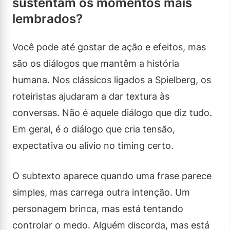
sustentam os momentos mais
lembrados?
Você pode até gostar de ação e efeitos, mas
são os diálogos que mantêm a história
humana. Nos clássicos ligados a Spielberg, os
roteiristas ajudaram a dar textura às
conversas. Não é aquele diálogo que diz tudo.
Em geral, é o diálogo que cria tensão,
expectativa ou alívio no timing certo.
O subtexto aparece quando uma frase parece
simples, mas carrega outra intenção. Um
personagem brinca, mas está tentando
controlar o medo. Alguém discorda, mas está