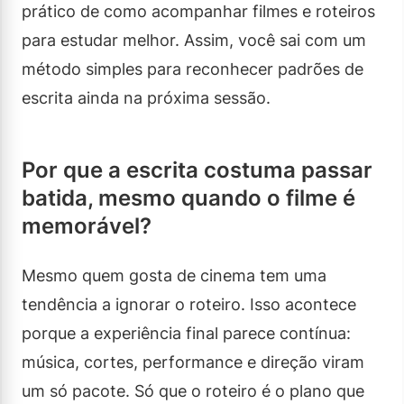
prático de como acompanhar filmes e roteiros
para estudar melhor. Assim, você sai com um
método simples para reconhecer padrões de
escrita ainda na próxima sessão.
Por que a escrita costuma passar
batida, mesmo quando o filme é
memorável?
Mesmo quem gosta de cinema tem uma
tendência a ignorar o roteiro. Isso acontece
porque a experiência final parece contínua:
música, cortes, performance e direção viram
um só pacote. Só que o roteiro é o plano que