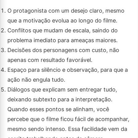
O protagonista com um desejo claro, mesmo
que a motivação evolua ao longo do filme.
Conflitos que mudam de escala, saindo do
problema imediato para ameaças maiores.
Decisões dos personagens com custo, não
apenas com resultado favorável.
Espaço para silêncio e observação, para que a
ação não engula tudo.
Diálogos que explicam sem entregar tudo,
deixando subtexto para a interpretação.
Quando esses pontos se alinham, você
percebe que o filme ficou fácil de acompanhar,
mesmo sendo intenso. Essa facilidade vem da