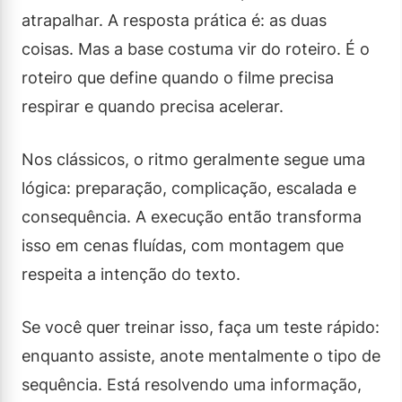
atrapalhar. A resposta prática é: as duas
coisas. Mas a base costuma vir do roteiro. É o
roteiro que define quando o filme precisa
respirar e quando precisa acelerar.
Nos clássicos, o ritmo geralmente segue uma
lógica: preparação, complicação, escalada e
consequência. A execução então transforma
isso em cenas fluídas, com montagem que
respeita a intenção do texto.
Se você quer treinar isso, faça um teste rápido:
enquanto assiste, anote mentalmente o tipo de
sequência. Está resolvendo uma informação,