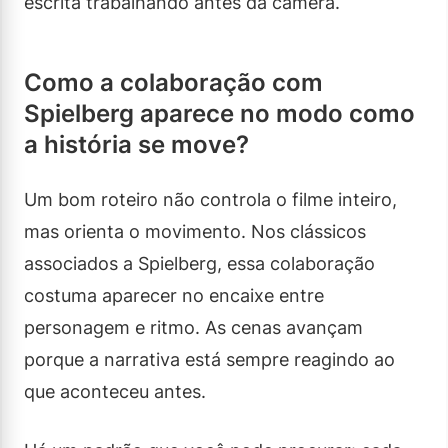
escrita trabalhando antes da câmera.
Como a colaboração com
Spielberg aparece no modo como
a história se move?
Um bom roteiro não controla o filme inteiro,
mas orienta o movimento. Nos clássicos
associados a Spielberg, essa colaboração
costuma aparecer no encaixe entre
personagem e ritmo. As cenas avançam
porque a narrativa está sempre reagindo ao
que aconteceu antes.