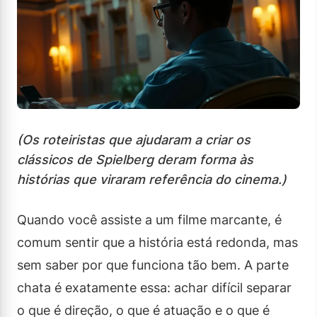
(Os roteiristas que ajudaram a criar os
clássicos de Spielberg deram forma às
histórias que viraram referência do cinema.)
Quando você assiste a um filme marcante, é
comum sentir que a história está redonda, mas
sem saber por que funciona tão bem. A parte
chata é exatamente essa: achar difícil separar
o que é direção, o que é atuação e o que é