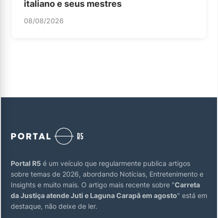
italiano e seus mestres
08/08/2026
Portal R5
é um veículo que regularmente publica artigos
sobre temas de 2026, abordando Notícias, Entretenimento e
Insights e muito mais. O artigo mais recente sobre "
Carreta
da Justiça atende Juti e Laguna Carapã em agosto
" está em
destaque, não deixe de ler.