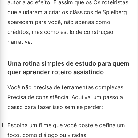
autoria ao efeito. É assim que os Os roteiristas
que ajudaram a criar os clássicos de Spielberg
aparecem para você, não apenas como
créditos, mas como estilo de construção
narrativa.
Uma rotina simples de estudo para quem
quer aprender roteiro assistindo
Você não precisa de ferramentas complexas.
Precisa de consistência. Aqui vai um passo a
passo para fazer isso sem se perder:
Escolha um filme que você goste e defina um
foco, como diálogo ou viradas.