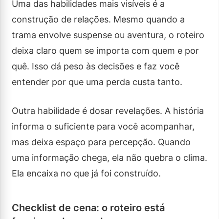
Uma das habilidades mais visíveis é a
construção de relações. Mesmo quando a
trama envolve suspense ou aventura, o roteiro
deixa claro quem se importa com quem e por
quê. Isso dá peso às decisões e faz você
entender por que uma perda custa tanto.
Outra habilidade é dosar revelações. A história
informa o suficiente para você acompanhar,
mas deixa espaço para percepção. Quando
uma informação chega, ela não quebra o clima.
Ela encaixa no que já foi construído.
Checklist de cena: o roteiro está