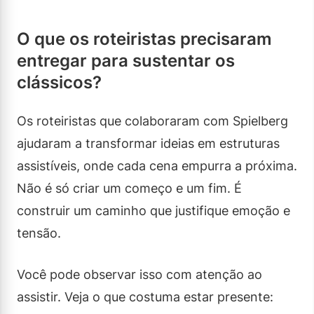
O que os roteiristas precisaram
entregar para sustentar os
clássicos?
Os roteiristas que colaboraram com Spielberg
ajudaram a transformar ideias em estruturas
assistíveis, onde cada cena empurra a próxima.
Não é só criar um começo e um fim. É
construir um caminho que justifique emoção e
tensão.
Você pode observar isso com atenção ao
assistir. Veja o que costuma estar presente: