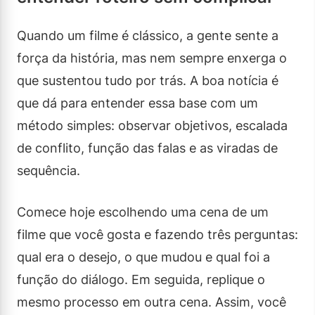
Quando um filme é clássico, a gente sente a
força da história, mas nem sempre enxerga o
que sustentou tudo por trás. A boa notícia é
que dá para entender essa base com um
método simples: observar objetivos, escalada
de conflito, função das falas e as viradas de
sequência.
Comece hoje escolhendo uma cena de um
filme que você gosta e fazendo três perguntas:
qual era o desejo, o que mudou e qual foi a
função do diálogo. Em seguida, replique o
mesmo processo em outra cena. Assim, você