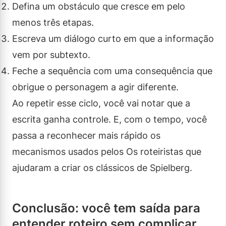
Defina um obstáculo que cresce em pelo
menos três etapas.
Escreva um diálogo curto em que a informação
vem por subtexto.
Feche a sequência com uma consequência que
obrigue o personagem a agir diferente.
Ao repetir esse ciclo, você vai notar que a
escrita ganha controle. E, com o tempo, você
passa a reconhecer mais rápido os
mecanismos usados pelos Os roteiristas que
ajudaram a criar os clássicos de Spielberg.
Conclusão: você tem saída para
entender roteiro sem complicar