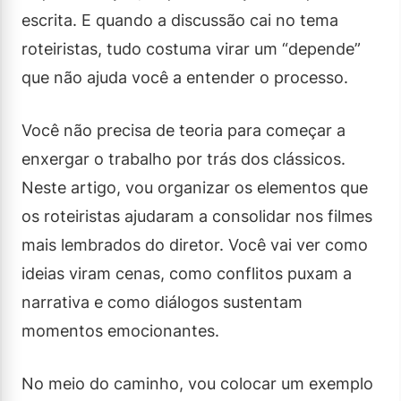
escrita. E quando a discussão cai no tema
roteiristas, tudo costuma virar um “depende”
que não ajuda você a entender o processo.
Você não precisa de teoria para começar a
enxergar o trabalho por trás dos clássicos.
Neste artigo, vou organizar os elementos que
os roteiristas ajudaram a consolidar nos filmes
mais lembrados do diretor. Você vai ver como
ideias viram cenas, como conflitos puxam a
narrativa e como diálogos sustentam
momentos emocionantes.
No meio do caminho, vou colocar um exemplo