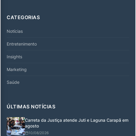
CATEGORIAS
Notícias
Entretenimento
Insights
Marketing
Saúde
ÚLTIMAS NOTÍCIAS
Carreta da Justiça atende Juti e Laguna Carapã em
agosto
10/08/2026