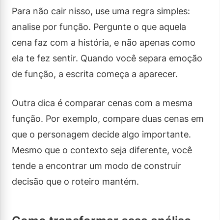
Para não cair nisso, use uma regra simples:
analise por função. Pergunte o que aquela
cena faz com a história, e não apenas como
ela te fez sentir. Quando você separa emoção
de função, a escrita começa a aparecer.
Outra dica é comparar cenas com a mesma
função. Por exemplo, compare duas cenas em
que o personagem decide algo importante.
Mesmo que o contexto seja diferente, você
tende a encontrar um modo de construir
decisão que o roteiro mantém.