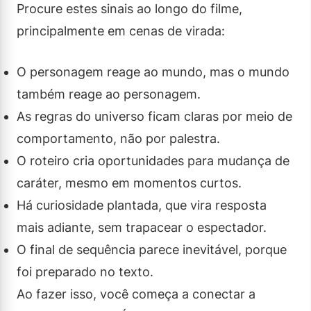
Procure estes sinais ao longo do filme,
principalmente em cenas de virada:
O personagem reage ao mundo, mas o mundo
também reage ao personagem.
As regras do universo ficam claras por meio de
comportamento, não por palestra.
O roteiro cria oportunidades para mudança de
caráter, mesmo em momentos curtos.
Há curiosidade plantada, que vira resposta
mais adiante, sem trapacear o espectador.
O final de sequência parece inevitável, porque
foi preparado no texto.
Ao fazer isso, você começa a conectar a