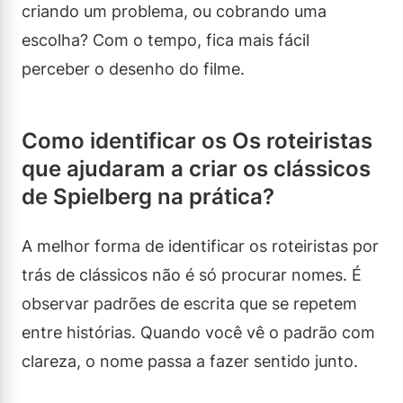
criando um problema, ou cobrando uma
escolha? Com o tempo, fica mais fácil
perceber o desenho do filme.
Como identificar os Os roteiristas
que ajudaram a criar os clássicos
de Spielberg na prática?
A melhor forma de identificar os roteiristas por
trás de clássicos não é só procurar nomes. É
observar padrões de escrita que se repetem
entre histórias. Quando você vê o padrão com
clareza, o nome passa a fazer sentido junto.