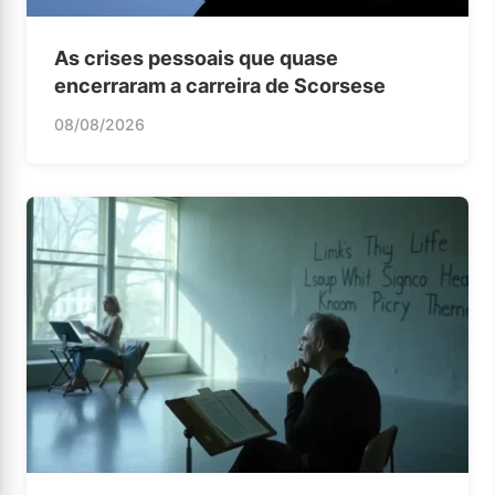
As crises pessoais que quase
encerraram a carreira de Scorsese
08/08/2026