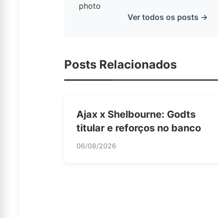
Ver todos os posts →
Posts Relacionados
Ajax x Shelbourne: Godts
titular e reforços no banco
06/08/2026