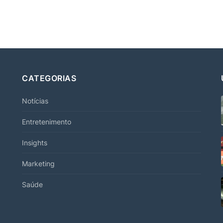
CATEGORIAS
Notícias
Entretenimento
Insights
Marketing
Saúde