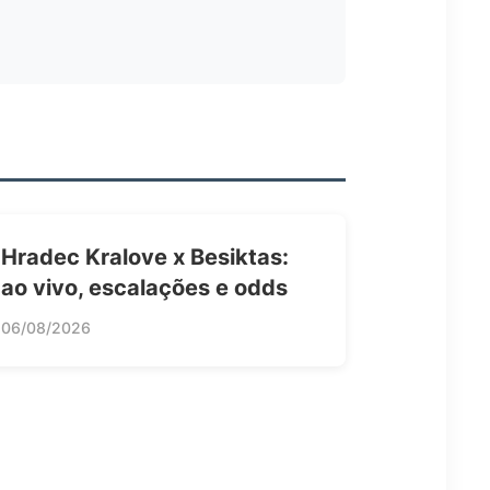
Hradec Kralove x Besiktas:
ao vivo, escalações e odds
06/08/2026