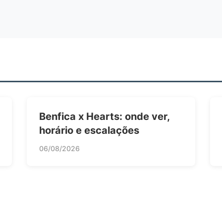
Benfica x Hearts: onde ver,
horário e escalações
06/08/2026