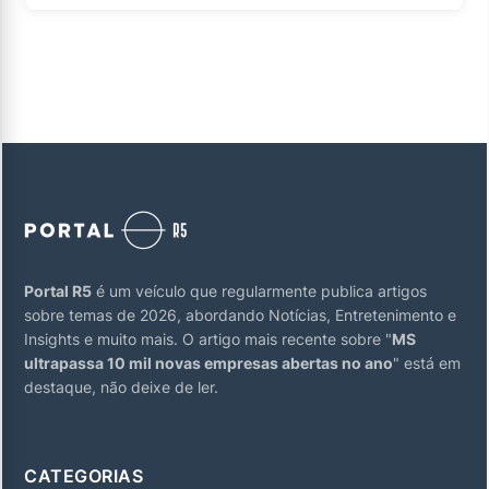
Portal R5
é um veículo que regularmente publica artigos
sobre temas de 2026, abordando Notícias, Entretenimento e
Insights e muito mais. O artigo mais recente sobre "
MS
ultrapassa 10 mil novas empresas abertas no ano
" está em
destaque, não deixe de ler.
CATEGORIAS