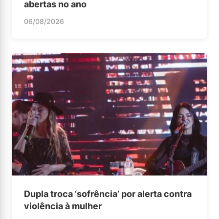
abertas no ano
06/08/2026
Dupla troca ‘sofrência’ por alerta contra
violência à mulher