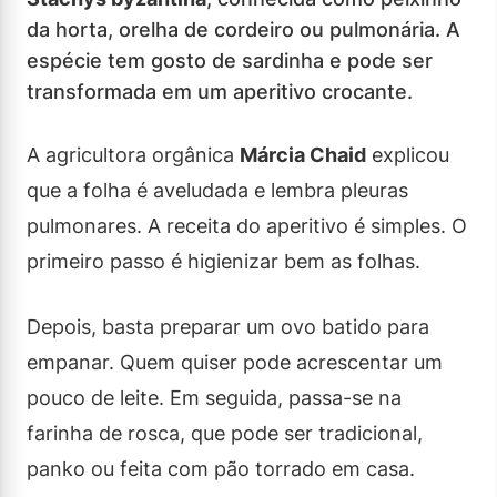
da horta, orelha de cordeiro ou pulmonária. A
espécie tem gosto de sardinha e pode ser
transformada em um aperitivo crocante.
A agricultora orgânica
Márcia Chaid
explicou
que a folha é aveludada e lembra pleuras
pulmonares. A receita do aperitivo é simples. O
primeiro passo é higienizar bem as folhas.
Depois, basta preparar um ovo batido para
empanar. Quem quiser pode acrescentar um
pouco de leite. Em seguida, passa-se na
farinha de rosca, que pode ser tradicional,
panko ou feita com pão torrado em casa.