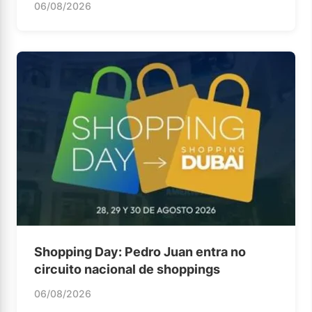
06/08/2026
Shopping Day: Pedro Juan entra no
circuito nacional de shoppings
06/08/2026