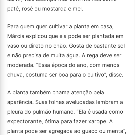
patê, rosé ou mostarda e mel.
Para quem quer cultivar a planta em casa,
Márcia explicou que ela pode ser plantada em
vaso ou direto no chão. Gosta de bastante sol
e não precisa de muita água. A rega deve ser
moderada. “Essa época do ano, com menos
chuva, costuma ser boa para o cultivo”, disse.
A planta também chama atenção pela
aparência. Suas folhas aveludadas lembram a
pleura do pulmão humano. “Ela é usada como
expectorante, ótima para fazer xarope. A
planta pode ser agregada ao guaco ou menta”,