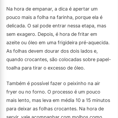
Na hora de empanar, a dica é apertar um
pouco mais a folha na farinha, porque ela é
delicada. O sal pode entrar nessa etapa, mas
sem exagero. Depois, é hora de fritar em
azeite ou óleo em uma frigideira pré-aquecida.
As folhas devem dourar dos dois lados e,
quando crocantes, são colocadas sobre papel-
toalha para tirar o excesso de óleo.
Também é possível fazer o peixinho na air
fryer ou no forno. O processo é um pouco
mais lento, mas leva em média 10 a 15 minutos
para deixar as folhas crocantes. Na hora de
servir, vale acompanhar com molhos como