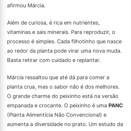
afirmou Márcia.
Além de curiosa, é rica em nutrientes,
vitaminas e sais minerais. Para reproduzir, o
processo é simples. Cada filhotinho que nasce
ao redor da planta pode virar uma nova muda.
Basta retirar com cuidado e replantar.
Márcia ressaltou que até dá para comer a
planta crua, mas o sabor não é dos melhores.
O grande charme do peixinho está na versão
empanada e crocante. O peixinho é uma
PANC
(Planta Alimentícia Não Convencional) e
aumenta a diversidade no prato. Um estudo da