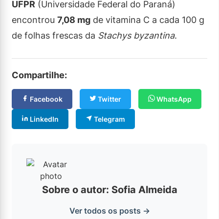
UFPR
(Universidade Federal do Paraná)
encontrou
7,08 mg
de vitamina C a cada 100 g
de folhas frescas da
Stachys byzantina
.
Compartilhe:
Facebook
Twitter
WhatsApp
LinkedIn
Telegram
Sobre o autor: Sofia Almeida
Ver todos os posts →