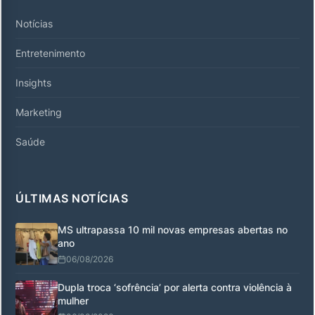
Notícias
Entretenimento
Insights
Marketing
Saúde
ÚLTIMAS NOTÍCIAS
MS ultrapassa 10 mil novas empresas abertas no
ano
06/08/2026
Dupla troca ‘sofrência’ por alerta contra violência à
mulher