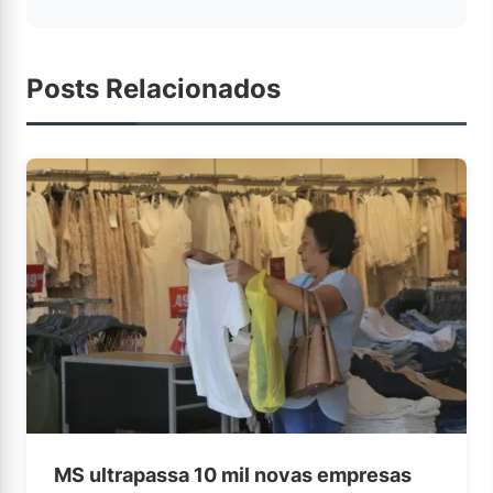
Posts Relacionados
MS ultrapassa 10 mil novas empresas