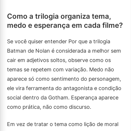
Como a trilogia organiza tema,
medo e esperança em cada filme?
Se você quiser entender Por que a trilogia
Batman de Nolan é considerada a melhor sem
cair em adjetivos soltos, observe como os
temas se repetem com variação. Medo não
aparece só como sentimento do personagem,
ele vira ferramenta do antagonista e condição
social dentro da Gotham. Esperança aparece
como prática, não como discurso.
Em vez de tratar o tema como lição de moral