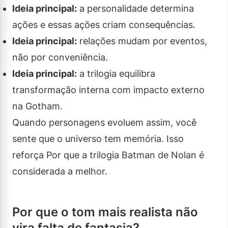
Ideia principal:
a personalidade determina
ações e essas ações criam consequências.
Ideia principal:
relações mudam por eventos,
não por conveniência.
Ideia principal:
a trilogia equilibra
transformação interna com impacto externo
na Gotham.
Quando personagens evoluem assim, você
sente que o universo tem memória. Isso
reforça Por que a trilogia Batman de Nolan é
considerada a melhor.
Por que o tom mais realista não
vira falta de fantasia?