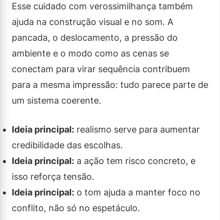
Esse cuidado com verossimilhança também
ajuda na construção visual e no som. A
pancada, o deslocamento, a pressão do
ambiente e o modo como as cenas se
conectam para virar sequência contribuem
para a mesma impressão: tudo parece parte de
um sistema coerente.
Ideia principal:
realismo serve para aumentar
credibilidade das escolhas.
Ideia principal:
a ação tem risco concreto, e
isso reforça tensão.
Ideia principal:
o tom ajuda a manter foco no
conflito, não só no espetáculo.