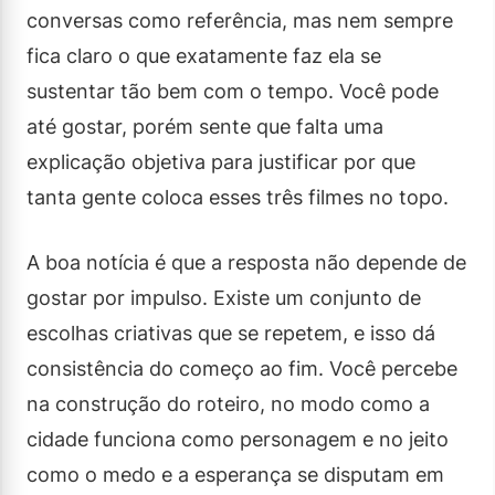
conversas como referência, mas nem sempre
fica claro o que exatamente faz ela se
sustentar tão bem com o tempo. Você pode
até gostar, porém sente que falta uma
explicação objetiva para justificar por que
tanta gente coloca esses três filmes no topo.
A boa notícia é que a resposta não depende de
gostar por impulso. Existe um conjunto de
escolhas criativas que se repetem, e isso dá
consistência do começo ao fim. Você percebe
na construção do roteiro, no modo como a
cidade funciona como personagem e no jeito
como o medo e a esperança se disputam em