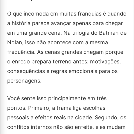
O que incomoda em muitas franquias é quando
a história parece avançar apenas para chegar
em uma grande cena. Na trilogia do Batman de
Nolan, isso não acontece com a mesma
frequência. As cenas grandes chegam porque
o enredo prepara terreno antes: motivações,
consequências e regras emocionais para os
personagens.
Você sente isso principalmente em três
pontos. Primeiro, a trama liga escolhas
pessoais a efeitos reais na cidade. Segundo, os
conflitos internos não são enfeite, eles mudam