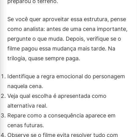
preparou o terreno.
Se você quer aproveitar essa estrutura, pense
como analista: antes de uma cena importante,
pergunte o que muda. Depois, verifique se o
filme pagou essa mudança mais tarde. Na
trilogia, quase sempre paga.
Identifique a regra emocional do personagem
naquela cena.
Veja qual escolha é apresentada como
alternativa real.
Repare como a consequência aparece em
cenas futuras.
Observe se o filme evita resolver tudo com