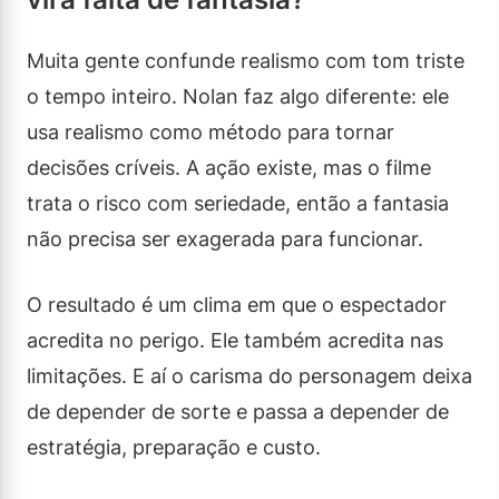
Muita gente confunde realismo com tom triste
o tempo inteiro. Nolan faz algo diferente: ele
usa realismo como método para tornar
decisões críveis. A ação existe, mas o filme
trata o risco com seriedade, então a fantasia
não precisa ser exagerada para funcionar.
O resultado é um clima em que o espectador
acredita no perigo. Ele também acredita nas
limitações. E aí o carisma do personagem deixa
de depender de sorte e passa a depender de
estratégia, preparação e custo.