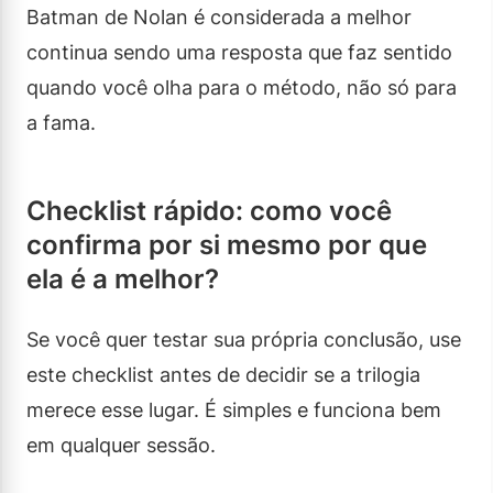
Batman de Nolan é considerada a melhor
continua sendo uma resposta que faz sentido
quando você olha para o método, não só para
a fama.
Checklist rápido: como você
confirma por si mesmo por que
ela é a melhor?
Se você quer testar sua própria conclusão, use
este checklist antes de decidir se a trilogia
merece esse lugar. É simples e funciona bem
em qualquer sessão.