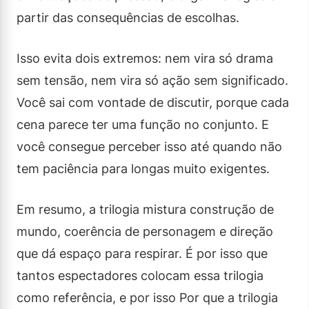
partir das consequências de escolhas.
Isso evita dois extremos: nem vira só drama
sem tensão, nem vira só ação sem significado.
Você sai com vontade de discutir, porque cada
cena parece ter uma função no conjunto. E
você consegue perceber isso até quando não
tem paciência para longas muito exigentes.
Em resumo, a trilogia mistura construção de
mundo, coerência de personagem e direção
que dá espaço para respirar. É por isso que
tantos espectadores colocam essa trilogia
como referência, e por isso Por que a trilogia