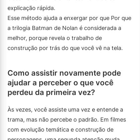
explicação rápida.
Esse método ajuda a enxergar por que Por que
a trilogia Batman de Nolan é considerada a
melhor, porque revela o trabalho de
construção por trás do que você vê na tela.
Como assistir novamente pode
ajudar a perceber o que você
perdeu da primeira vez?
Às vezes, você assiste uma vez e entende a
trama, mas não percebe o padrão. Em filmes
com evolução temática e construção de
personagens, uma segunda atenção muda