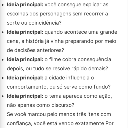
Ideia principal:
você consegue explicar as
escolhas dos personagens sem recorrer a
sorte ou coincidência?
Ideia principal:
quando acontece uma grande
cena, a história já vinha preparando por meio
de decisões anteriores?
Ideia principal:
o filme cobra consequência
depois, ou tudo se resolve rápido demais?
Ideia principal:
a cidade influencia o
comportamento, ou só serve como fundo?
Ideia principal:
o tema aparece como ação,
não apenas como discurso?
Se você marcou pelo menos três itens com
confiança, você está vendo exatamente Por