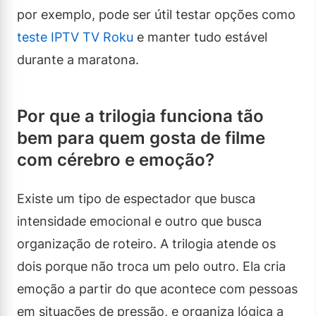
por exemplo, pode ser útil testar opções como
teste IPTV TV Roku
e manter tudo estável
durante a maratona.
Por que a trilogia funciona tão
bem para quem gosta de filme
com cérebro e emoção?
Existe um tipo de espectador que busca
intensidade emocional e outro que busca
organização de roteiro. A trilogia atende os
dois porque não troca um pelo outro. Ela cria
emoção a partir do que acontece com pessoas
em situações de pressão, e organiza lógica a