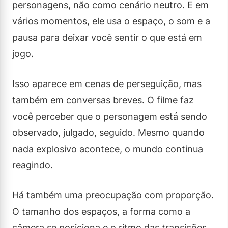
personagens, não como cenário neutro. E em
vários momentos, ele usa o espaço, o som e a
pausa para deixar você sentir o que está em
jogo.
Isso aparece em cenas de perseguição, mas
também em conversas breves. O filme faz
você perceber que o personagem está sendo
observado, julgado, seguido. Mesmo quando
nada explosivo acontece, o mundo continua
reagindo.
Há também uma preocupação com proporção.
O tamanho dos espaços, a forma como a
câmera se posiciona e o ritmo das transições