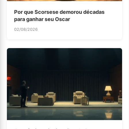
Por que Scorsese demorou décadas
para ganhar seu Oscar
02/08/2026