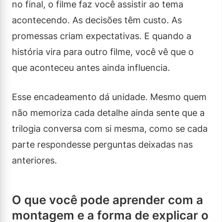
no final, o filme faz você assistir ao tema
acontecendo. As decisões têm custo. As
promessas criam expectativas. E quando a
história vira para outro filme, você vê que o
que aconteceu antes ainda influencia.
Esse encadeamento dá unidade. Mesmo quem
não memoriza cada detalhe ainda sente que a
trilogia conversa com si mesma, como se cada
parte respondesse perguntas deixadas nas
anteriores.
O que você pode aprender com a
montagem e a forma de explicar o