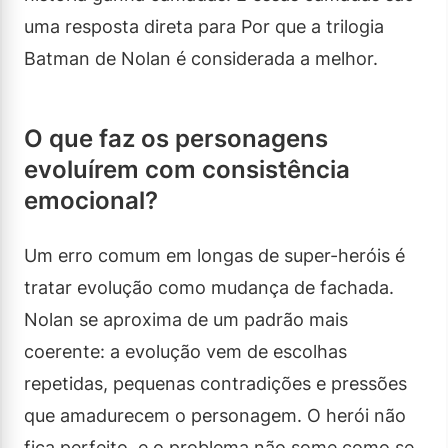
uma resposta direta para Por que a trilogia
Batman de Nolan é considerada a melhor.
O que faz os personagens
evoluírem com consistência
emocional?
Um erro comum em longas de super-heróis é
tratar evolução como mudança de fachada.
Nolan se aproxima de um padrão mais
coerente: a evolução vem de escolhas
repetidas, pequenas contradições e pressões
que amadurecem o personagem. O herói não
fica perfeito, e o problema não some como se