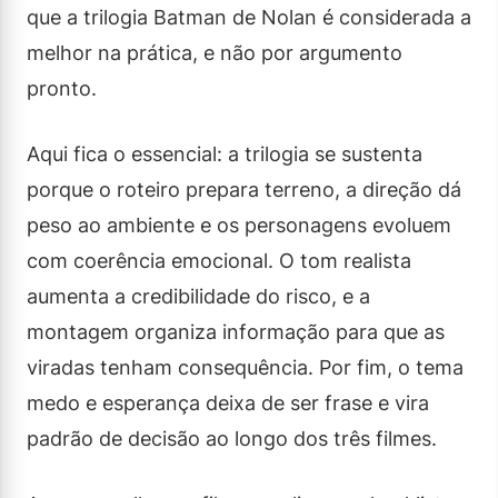
que a trilogia Batman de Nolan é considerada a
melhor na prática, e não por argumento
pronto.
Aqui fica o essencial: a trilogia se sustenta
porque o roteiro prepara terreno, a direção dá
peso ao ambiente e os personagens evoluem
com coerência emocional. O tom realista
aumenta a credibilidade do risco, e a
montagem organiza informação para que as
viradas tenham consequência. Por fim, o tema
medo e esperança deixa de ser frase e vira
padrão de decisão ao longo dos três filmes.