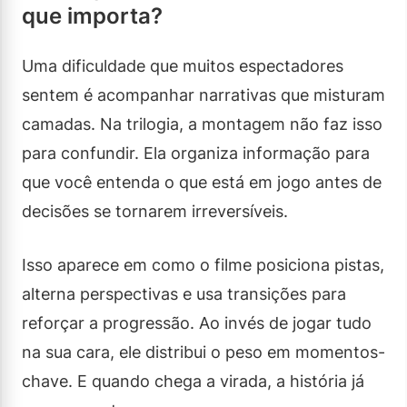
que importa?
Uma dificuldade que muitos espectadores
sentem é acompanhar narrativas que misturam
camadas. Na trilogia, a montagem não faz isso
para confundir. Ela organiza informação para
que você entenda o que está em jogo antes de
decisões se tornarem irreversíveis.
Isso aparece em como o filme posiciona pistas,
alterna perspectivas e usa transições para
reforçar a progressão. Ao invés de jogar tudo
na sua cara, ele distribui o peso em momentos-
chave. E quando chega a virada, a história já