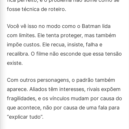
fosse técnica de roteiro.
Você vê isso no modo como o Batman lida
com limites. Ele tenta proteger, mas também
impõe custos. Ele recua, insiste, falha e
recalibra. O filme não esconde que essa tensão
existe.
Com outros personagens, o padrão também
aparece. Aliados têm interesses, rivais expõem
fragilidades, e os vínculos mudam por causa do
que acontece, não por causa de uma fala para
“explicar tudo”.