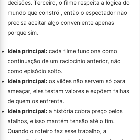
decisões. Terceiro, o filme respeita a lógica do
mundo que constrói, então o espectador não
precisa aceitar algo conveniente apenas
porque sim.
Ideia principal:
cada filme funciona como
continuação de um raciocínio anterior, não
como episódio solto.
Ideia principal:
os vilões não servem só para
ameaçar, eles testam valores e expõem falhas
de quem os enfrenta.
Ideia principal:
a história cobra preço pelos
atalhos, e isso mantém tensão até o fim.
Quando o roteiro faz esse trabalho, a