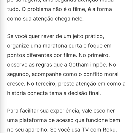
tudo. O problema não é o filme, é a forma
como sua atenção chega nele.
Se você quer rever de um jeito prático,
organize uma maratona curta e foque em
pontos diferentes por filme. No primeiro,
observe as regras que a Gotham impõe. No
segundo, acompanhe como o conflito moral
cresce. No terceiro, preste atenção em como a
história conecta tema a decisão final.
Para facilitar sua experiência, vale escolher
uma plataforma de acesso que funcione bem
no seu aparelho. Se você usa TV com Roku,