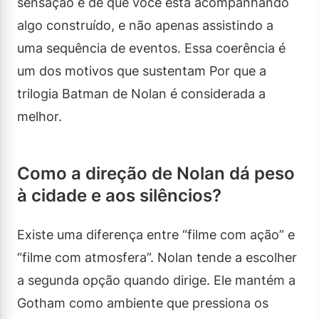
sensação é de que você está acompanhando
algo construído, e não apenas assistindo a
uma sequência de eventos. Essa coerência é
um dos motivos que sustentam Por que a
trilogia Batman de Nolan é considerada a
melhor.
Como a direção de Nolan dá peso
à cidade e aos silêncios?
Existe uma diferença entre “filme com ação” e
“filme com atmosfera”. Nolan tende a escolher
a segunda opção quando dirige. Ele mantém a
Gotham como ambiente que pressiona os