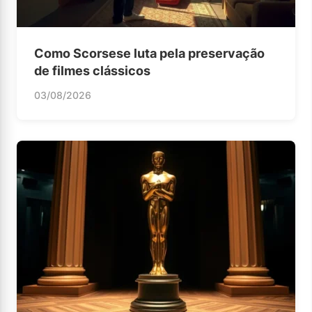
Como Scorsese luta pela preservação
de filmes clássicos
03/08/2026