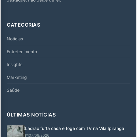
CATEGORIAS
Notícias
Entretenimento
Insights
Marketing
Saúde
ÚLTIMAS NOTÍCIAS
Ladrão furta casa e foge com TV na Vila Ipiranga
07/08/2026