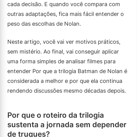
cada decisão. E quando você compara com
outras adaptações, fica mais fácil entender o
peso das escolhas de Nolan.
Neste artigo, você vai ver motivos práticos,
sem mistério. Ao final, vai conseguir aplicar
uma forma simples de analisar filmes para
entender Por que a trilogia Batman de Nolan é
considerada a melhor e por que ela continua
rendendo discussões mesmo décadas depois.
Por que o roteiro da trilogia
sustenta a jornada sem depender
de truques?