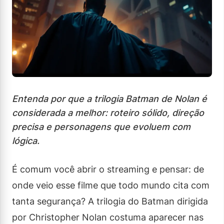
Entenda por que a trilogia Batman de Nolan é
considerada a melhor: roteiro sólido, direção
precisa e personagens que evoluem com
lógica.
É comum você abrir o streaming e pensar: de
onde veio esse filme que todo mundo cita com
tanta segurança? A trilogia do Batman dirigida
por Christopher Nolan costuma aparecer nas