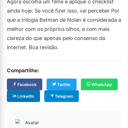
Agora escolha um filme e aplique o checklist
ainda hoje. Se você fizer isso, vai perceber Por
que a trilogia Batman de Nolan é considerada a
melhor com os próprios olhos, e com mais
clareza do que apenas pelo consenso da
internet. Boa revisão.
Compartilhe:
Facebook
Twitter
WhatsApp
LinkedIn
Telegram