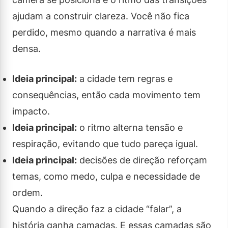
ajudam a construir clareza. Você não fica
perdido, mesmo quando a narrativa é mais
densa.
Ideia principal:
a cidade tem regras e
consequências, então cada movimento tem
impacto.
Ideia principal:
o ritmo alterna tensão e
respiração, evitando que tudo pareça igual.
Ideia principal:
decisões de direção reforçam
temas, como medo, culpa e necessidade de
ordem.
Quando a direção faz a cidade “falar”, a
história ganha camadas. E essas camadas são