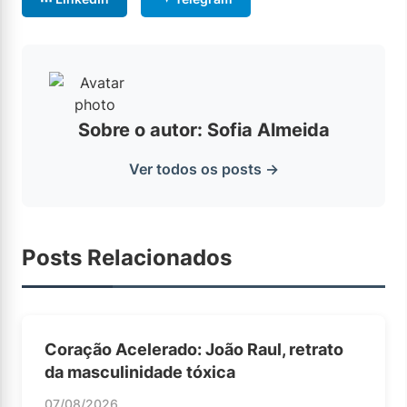
Sobre o autor: Sofia Almeida
Ver todos os posts →
Posts Relacionados
Coração Acelerado: João Raul, retrato
da masculinidade tóxica
07/08/2026