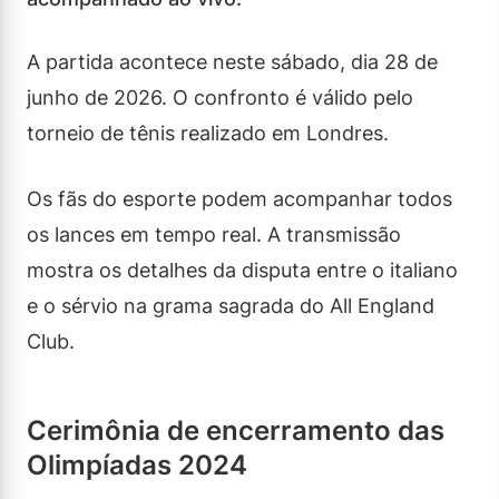
A partida acontece neste sábado, dia 28 de
junho de 2026. O confronto é válido pelo
torneio de tênis realizado em Londres.
Os fãs do esporte podem acompanhar todos
os lances em tempo real. A transmissão
mostra os detalhes da disputa entre o italiano
e o sérvio na grama sagrada do All England
Club.
Cerimônia de encerramento das
Olimpíadas 2024