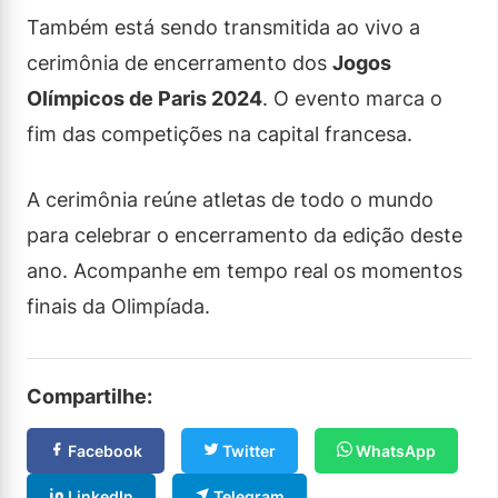
Também está sendo transmitida ao vivo a
cerimônia de encerramento dos
Jogos
Olímpicos de Paris 2024
. O evento marca o
fim das competições na capital francesa.
A cerimônia reúne atletas de todo o mundo
para celebrar o encerramento da edição deste
ano. Acompanhe em tempo real os momentos
finais da Olimpíada.
Compartilhe:
Facebook
Twitter
WhatsApp
LinkedIn
Telegram