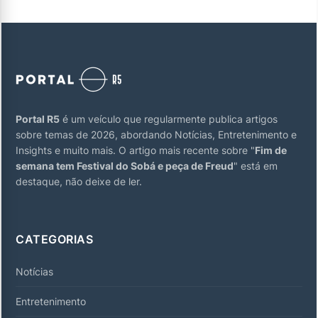
Portal R5
é um veículo que regularmente publica artigos
sobre temas de 2026, abordando Notícias, Entretenimento e
Insights e muito mais. O artigo mais recente sobre "
Fim de
semana tem Festival do Sobá e peça de Freud
" está em
destaque, não deixe de ler.
CATEGORIAS
Notícias
Entretenimento