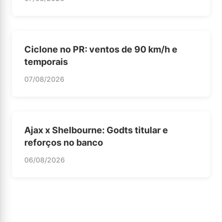
Ciclone no PR: ventos de 90 km/h e
temporais
07/08/2026
Ajax x Shelbourne: Godts titular e
reforços no banco
06/08/2026