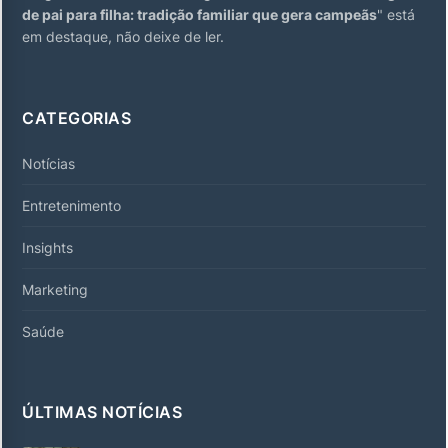
de pai para filha: tradição familiar que gera campeãs
" está
em destaque, não deixe de ler.
CATEGORIAS
Notícias
Entretenimento
Insights
Marketing
Saúde
ÚLTIMAS NOTÍCIAS