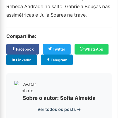
Rebeca Andrade no salto, Gabriela Bouças nas
assimétricas e Julia Soares na trave.
Compartilhe:
Facebook
Twitter
WhatsApp
LinkedIn
Telegram
Sobre o autor: Sofia Almeida
Ver todos os posts →