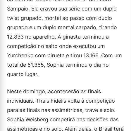
Sampaio. Ela cravou sua série com um duplo
twist grupado, mortal ao passo com duplo
grupado e um duplo mortal carpado, tirando
12.833 no aparelho. A ginasta terminou a
competição no salto onde executou um
Yurchenko com pirueta e tirou 13.166. Com um
total de 51.365, Sophia terminou o dia no
quarto lugar.
Neste domingo, acontecerão as finais
individuais. Thais Fidélis volta à competição
para as finais nas assimétricas, trave e solo.
Sophia Weisberg competirá nas decisões das
assimétricas e no solo. Além delas, o Brasil terá