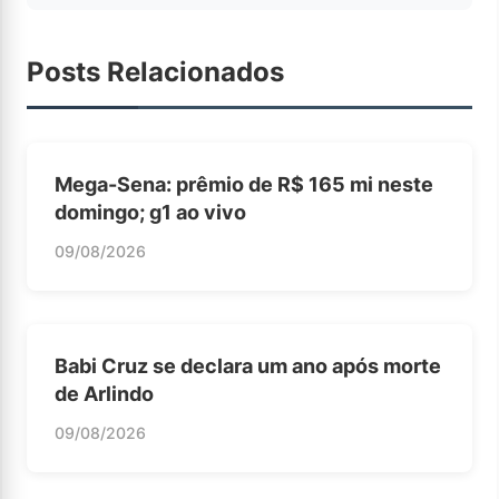
Posts Relacionados
Mega-Sena: prêmio de R$ 165 mi neste
domingo; g1 ao vivo
09/08/2026
Babi Cruz se declara um ano após morte
de Arlindo
09/08/2026