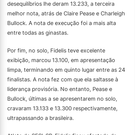
desequilíbrios lhe deram 13.233, a terceira
melhor nota, atrás de Claire Pease e Charleigh
Bullock. A nota de execução foi a mais alta
entre todas as ginastas.
Por fim, no solo, Fidelis teve excelente
exibição, marcou 13.100, em apresentação
limpa, terminando em quinto lugar entre as 24
finalistas. A nota fez com que ela saltasse à
liderança provisória. No entanto, Pease e
Bullock, últimas a se apresentarem no solo,
cravaram 13.133 e 13.300 respectivamente,
ultrapassando a brasileira.