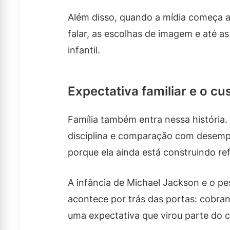
Além disso, quando a mídia começa a 
falar, as escolhas de imagem e até
infantil.
Expectativa familiar e o c
Família também entra nessa história.
disciplina e comparação com desempe
porque ela ainda está construindo ref
A infância de Michael Jackson e o 
acontece por trás das portas: cobran
uma expectativa que virou parte do c