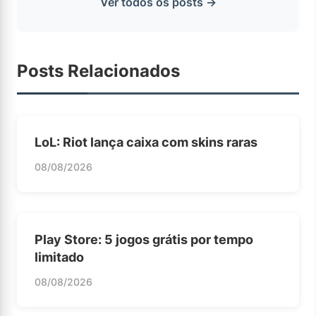
Ver todos os posts →
Posts Relacionados
LoL: Riot lança caixa com skins raras
08/08/2026
Play Store: 5 jogos grátis por tempo
limitado
08/08/2026