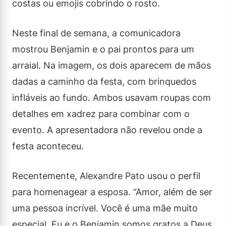
costas ou emojis cobrindo o rosto.
Neste final de semana, a comunicadora
mostrou Benjamin e o pai prontos para um
arraial. Na imagem, os dois aparecem de mãos
dadas a caminho da festa, com brinquedos
infláveis ao fundo. Ambos usavam roupas com
detalhes em xadrez para combinar com o
evento. A apresentadora não revelou onde a
festa aconteceu.
Recentemente, Alexandre Pato usou o perfil
para homenagear a esposa. “Amor, além de ser
uma pessoa incrível. Você é uma mãe muito
especial. Eu e o Benjamin somos gratos a Deus