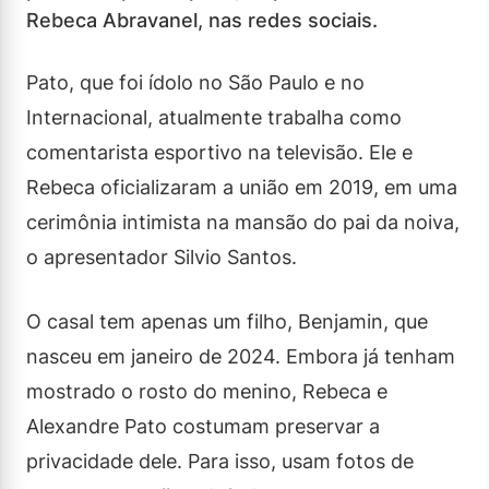
Rebeca Abravanel, nas redes sociais.
Pato, que foi ídolo no São Paulo e no
Internacional, atualmente trabalha como
comentarista esportivo na televisão. Ele e
Rebeca oficializaram a união em 2019, em uma
cerimônia intimista na mansão do pai da noiva,
o apresentador Silvio Santos.
O casal tem apenas um filho, Benjamin, que
nasceu em janeiro de 2024. Embora já tenham
mostrado o rosto do menino, Rebeca e
Alexandre Pato costumam preservar a
privacidade dele. Para isso, usam fotos de