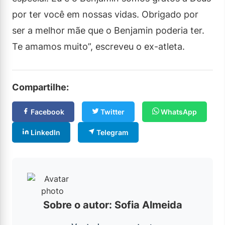
por ter você em nossas vidas. Obrigado por
ser a melhor mãe que o Benjamin poderia ter.
Te amamos muito”, escreveu o ex-atleta.
Compartilhe:
Facebook
Twitter
WhatsApp
LinkedIn
Telegram
Sobre o autor: Sofia Almeida