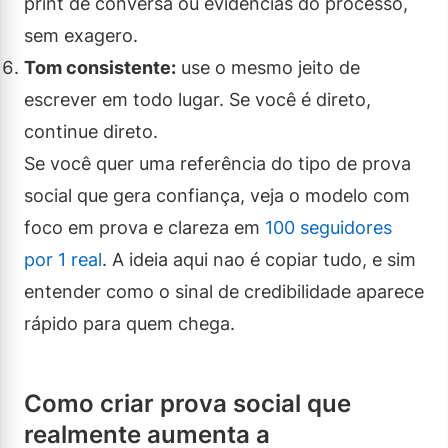
print de conversa ou evidências do processo,
sem exagero.
Tom consistente:
use o mesmo jeito de
escrever em todo lugar. Se você é direto,
continue direto.
Se você quer uma referência do tipo de prova
social que gera confiança, veja o modelo com
foco em prova e clareza em
100 seguidores
por 1 real
. A ideia aqui nao é copiar tudo, e sim
entender como o sinal de credibilidade aparece
rápido para quem chega.
Como criar prova social que
realmente aumenta a