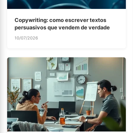
Copywriting: como escrever textos
persuasivos que vendem de verdade
10/07/2026