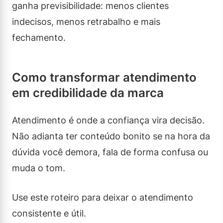
ganha previsibilidade: menos clientes
indecisos, menos retrabalho e mais
fechamento.
Como transformar atendimento
em credibilidade da marca
Atendimento é onde a confiança vira decisão.
Não adianta ter conteúdo bonito se na hora da
dúvida você demora, fala de forma confusa ou
muda o tom.
Use este roteiro para deixar o atendimento
consistente e útil.