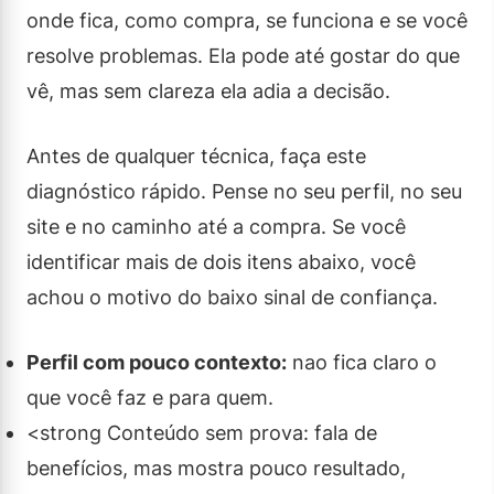
onde fica, como compra, se funciona e se você
resolve problemas. Ela pode até gostar do que
vê, mas sem clareza ela adia a decisão.
Antes de qualquer técnica, faça este
diagnóstico rápido. Pense no seu perfil, no seu
site e no caminho até a compra. Se você
identificar mais de dois itens abaixo, você
achou o motivo do baixo sinal de confiança.
Perfil com pouco contexto:
nao fica claro o
que você faz e para quem.
<strong Conteúdo sem prova: fala de
benefícios, mas mostra pouco resultado,