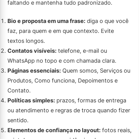
faltando e mantenha tudo padronizado.
Bio e proposta em uma frase:
diga o que você
faz, para quem e em que contexto. Evite
textos longos.
Contatos visíveis:
telefone, e-mail ou
WhatsApp no topo e com chamada clara.
Páginas essenciais:
Quem somos, Serviços ou
Produtos, Como funciona, Depoimentos e
Contato.
Políticas simples:
prazos, formas de entrega
ou atendimento e regras de troca quando fizer
sentido.
Elementos de confiança no layout:
fotos reais,