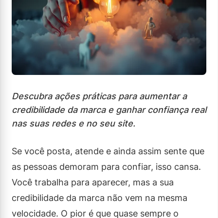
Descubra ações práticas para aumentar a
credibilidade da marca e ganhar confiança real
nas suas redes e no seu site.
Se você posta, atende e ainda assim sente que
as pessoas demoram para confiar, isso cansa.
Você trabalha para aparecer, mas a sua
credibilidade da marca não vem na mesma
velocidade. O pior é que quase sempre o