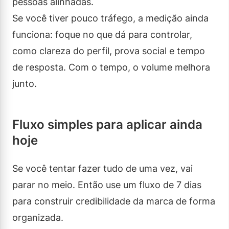
pessoas alinhadas.
Se você tiver pouco tráfego, a medição ainda
funciona: foque no que dá para controlar,
como clareza do perfil, prova social e tempo
de resposta. Com o tempo, o volume melhora
junto.
Fluxo simples para aplicar ainda
hoje
Se você tentar fazer tudo de uma vez, vai
parar no meio. Então use um fluxo de 7 dias
para construir credibilidade da marca de forma
organizada.