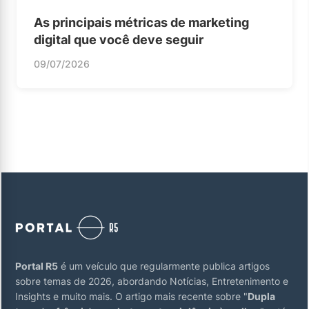
As principais métricas de marketing
digital que você deve seguir
09/07/2026
Portal R5
é um veículo que regularmente publica artigos
sobre temas de 2026, abordando Notícias, Entretenimento e
Insights e muito mais. O artigo mais recente sobre "
Dupla