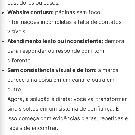
bastidores ou casos.
Website confuso:
páginas sem foco,
informações incompletas e falta de contatos
visíveis.
Atendimento lento ou inconsistente:
demora
para responder ou responde com tom
diferente.
Sem consistência visual e de tom:
a marca
parece uma coisa em um canal e outra em
outro.
Agora, a solução é direta: você vai transformar
sinais soltos em um sistema de confiança. E
isso começa com evidências claras, repetidas e
fáceis de encontrar.