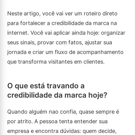
Neste artigo, você vai ver um roteiro direto
para fortalecer a credibilidade da marca na
internet. Você vai aplicar ainda hoje: organizar
seus sinais, provar com fatos, ajustar sua
jornada e criar um fluxo de acompanhamento
que transforma visitantes em clientes.
O que está travando a
credibilidade da marca hoje?
Quando alguém nao confia, quase sempre é
por atrito. A pessoa tenta entender sua
empresa e encontra dúvidas: quem decide,