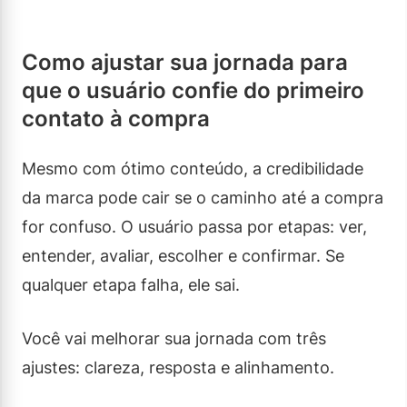
Como ajustar sua jornada para
que o usuário confie do primeiro
contato à compra
Mesmo com ótimo conteúdo, a credibilidade
da marca pode cair se o caminho até a compra
for confuso. O usuário passa por etapas: ver,
entender, avaliar, escolher e confirmar. Se
qualquer etapa falha, ele sai.
Você vai melhorar sua jornada com três
ajustes: clareza, resposta e alinhamento.