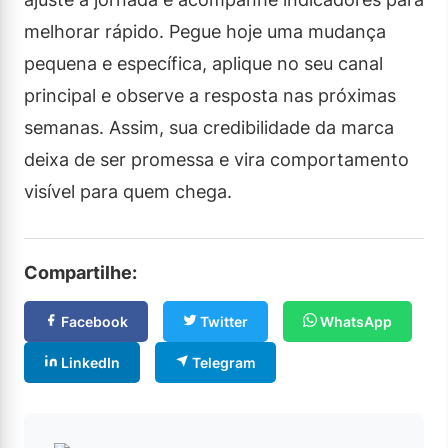
melhorar rápido. Pegue hoje uma mudança
pequena e específica, aplique no seu canal
principal e observe a resposta nas próximas
semanas. Assim, sua credibilidade da marca
deixa de ser promessa e vira comportamento
visível para quem chega.
Compartilhe:
Facebook
Twitter
WhatsApp
LinkedIn
Telegram