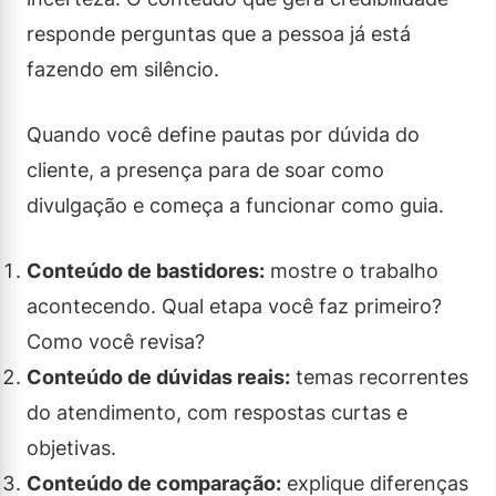
responde perguntas que a pessoa já está
fazendo em silêncio.
Quando você define pautas por dúvida do
cliente, a presença para de soar como
divulgação e começa a funcionar como guia.
Conteúdo de bastidores:
mostre o trabalho
acontecendo. Qual etapa você faz primeiro?
Como você revisa?
Conteúdo de dúvidas reais:
temas recorrentes
do atendimento, com respostas curtas e
objetivas.
Conteúdo de comparação:
explique diferenças