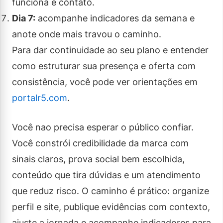
funciona e contato.
Dia 7:
acompanhe indicadores da semana e
anote onde mais travou o caminho.
Para dar continuidade ao seu plano e entender
como estruturar sua presença e oferta com
consistência, você pode ver orientações em
portalr5.com
.
Você nao precisa esperar o público confiar.
Você constrói credibilidade da marca com
sinais claros, prova social bem escolhida,
conteúdo que tira dúvidas e um atendimento
que reduz risco. O caminho é prático: organize
perfil e site, publique evidências com contexto,
ajuste a jornada e acompanhe indicadores para