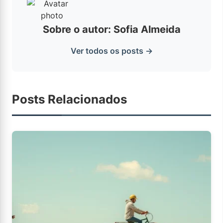
Sobre o autor: Sofia Almeida
Ver todos os posts →
Posts Relacionados