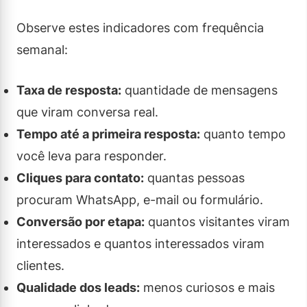
Observe estes indicadores com frequência
semanal:
Taxa de resposta:
quantidade de mensagens
que viram conversa real.
Tempo até a primeira resposta:
quanto tempo
você leva para responder.
Cliques para contato:
quantas pessoas
procuram WhatsApp, e-mail ou formulário.
Conversão por etapa:
quantos visitantes viram
interessados e quantos interessados viram
clientes.
Qualidade dos leads:
menos curiosos e mais