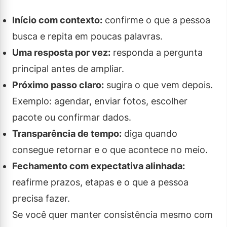
Início com contexto:
confirme o que a pessoa
busca e repita em poucas palavras.
Uma resposta por vez:
responda a pergunta
principal antes de ampliar.
Próximo passo claro:
sugira o que vem depois.
Exemplo: agendar, enviar fotos, escolher
pacote ou confirmar dados.
Transparência de tempo:
diga quando
consegue retornar e o que acontece no meio.
Fechamento com expectativa alinhada:
reafirme prazos, etapas e o que a pessoa
precisa fazer.
Se você quer manter consistência mesmo com