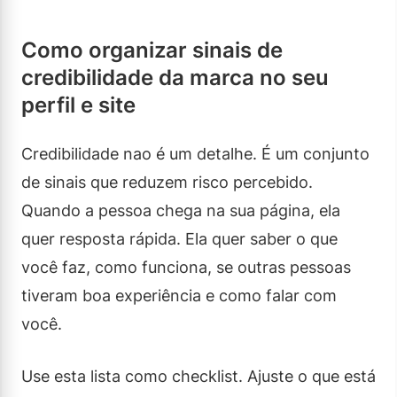
Como organizar sinais de
credibilidade da marca no seu
perfil e site
Credibilidade nao é um detalhe. É um conjunto
de sinais que reduzem risco percebido.
Quando a pessoa chega na sua página, ela
quer resposta rápida. Ela quer saber o que
você faz, como funciona, se outras pessoas
tiveram boa experiência e como falar com
você.
Use esta lista como checklist. Ajuste o que está