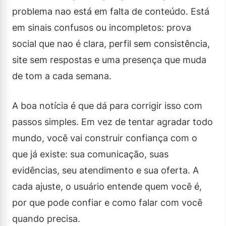
problema nao está em falta de conteúdo. Está
em sinais confusos ou incompletos: prova
social que nao é clara, perfil sem consistência,
site sem respostas e uma presença que muda
de tom a cada semana.
A boa notícia é que dá para corrigir isso com
passos simples. Em vez de tentar agradar todo
mundo, você vai construir confiança com o
que já existe: sua comunicação, suas
evidências, seu atendimento e sua oferta. A
cada ajuste, o usuário entende quem você é,
por que pode confiar e como falar com você
quando precisa.