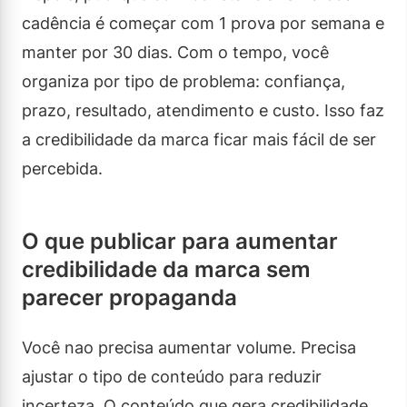
cadência é começar com 1 prova por semana e
manter por 30 dias. Com o tempo, você
organiza por tipo de problema: confiança,
prazo, resultado, atendimento e custo. Isso faz
a credibilidade da marca ficar mais fácil de ser
percebida.
O que publicar para aumentar
credibilidade da marca sem
parecer propaganda
Você nao precisa aumentar volume. Precisa
ajustar o tipo de conteúdo para reduzir
incerteza. O conteúdo que gera credibilidade