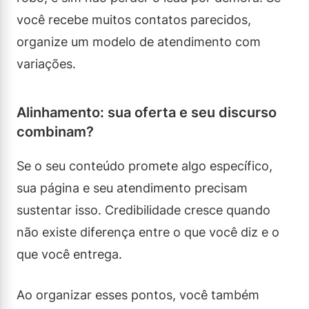
você recebe muitos contatos parecidos,
organize um modelo de atendimento com
variações.
Alinhamento: sua oferta e seu discurso
combinam?
Se o seu conteúdo promete algo específico,
sua página e seu atendimento precisam
sustentar isso. Credibilidade cresce quando
não existe diferença entre o que você diz e o
que você entrega.
Ao organizar esses pontos, você também