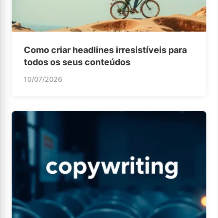
Como criar headlines irresistíveis para
todos os seus conteúdos
10/07/2026