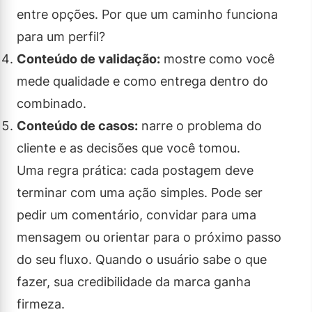
entre opções. Por que um caminho funciona
para um perfil?
Conteúdo de validação:
mostre como você
mede qualidade e como entrega dentro do
combinado.
Conteúdo de casos:
narre o problema do
cliente e as decisões que você tomou.
Uma regra prática: cada postagem deve
terminar com uma ação simples. Pode ser
pedir um comentário, convidar para uma
mensagem ou orientar para o próximo passo
do seu fluxo. Quando o usuário sabe o que
fazer, sua credibilidade da marca ganha
firmeza.