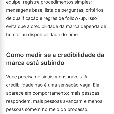
equipe, registre procedimentos simples:
mensagens base, lista de perguntas, critérios
de qualificação e regras de follow-up. Isso
evita que a credibilidade da marca dependa de
humor ou disponibilidade do time.
Como medir se a credibilidade da
marca está subindo
Você precisa de sinais mensuráveis. A
credibilidade nao é uma sensação vaga. Ela
aparece em comportamento: mais pessoas
respondem, mais pessoas avançam e menos
pessoas somem no meio do processo.