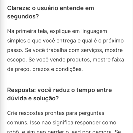
Clareza: o usuário entende em
segundos?
Na primeira tela, explique em linguagem
simples o que você entrega e qual é o próximo
passo. Se você trabalha com serviços, mostre
escopo. Se você vende produtos, mostre faixa
de preço, prazos e condições.
Resposta: você reduz o tempo entre
dúvida e solução?
Crie respostas prontas para perguntas
comuns. Isso nao significa responder como
robô, e sim nao perder o lead por demora. Se