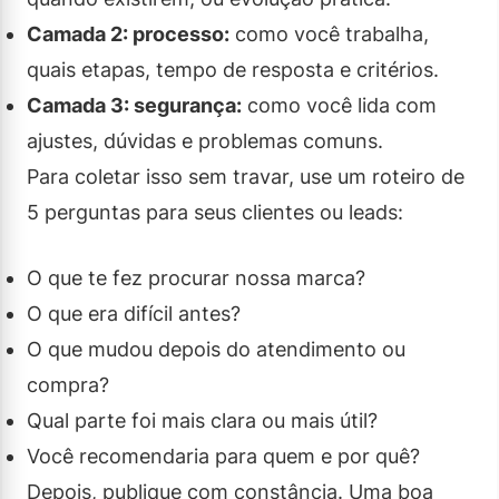
Camada 2: processo:
como você trabalha,
quais etapas, tempo de resposta e critérios.
Camada 3: segurança:
como você lida com
ajustes, dúvidas e problemas comuns.
Para coletar isso sem travar, use um roteiro de
5 perguntas para seus clientes ou leads:
O que te fez procurar nossa marca?
O que era difícil antes?
O que mudou depois do atendimento ou
compra?
Qual parte foi mais clara ou mais útil?
Você recomendaria para quem e por quê?
Depois, publique com constância. Uma boa