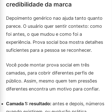
credibilidade da marca
Depoimento genérico nao ajuda tanto quanto
parece. O usuário quer sentir contexto: como
foi antes, o que mudou e como foi a
experiência. Prova social boa mostra detalhes
suficientes para a pessoa se reconhecer.
Você pode montar prova social em três
camadas, para cobrir diferentes perfis de
público. Assim, mesmo quem tem pressões
diferentes encontra um motivo para confiar.
Camada 1: resultado:
antes e depois, números
quando existirem, ou evolução prática.