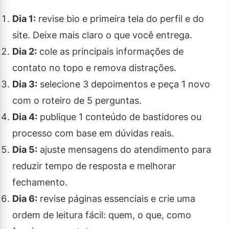
Dia 1:
revise bio e primeira tela do perfil e do
site. Deixe mais claro o que você entrega.
Dia 2:
cole as principais informações de
contato no topo e remova distrações.
Dia 3:
selecione 3 depoimentos e peça 1 novo
com o roteiro de 5 perguntas.
Dia 4:
publique 1 conteúdo de bastidores ou
processo com base em dúvidas reais.
Dia 5:
ajuste mensagens do atendimento para
reduzir tempo de resposta e melhorar
fechamento.
Dia 6:
revise páginas essenciais e crie uma
ordem de leitura fácil: quem, o que, como