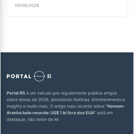
09/08/2026
Portal R5
é um veículo que regularmente publica artigos
sobre temas de 2026, abordando Notícias, Entretenimento e
Insights e muito mais. O artigo mais recente sobre "
Homem-
Aranha bate recorde: US$ 1 bi fora dos EUA
" está em
destaque, não deixe de ler.