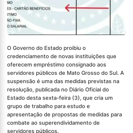
O Governo do Estado proibiu o
credenciamento de novas instituições que
oferecem empréstimo consignado aos
servidores públicos de Mato Grosso do Sul. A
suspensão é uma das medidas previstas na
resolução, publicada no Diário Oficial do
Estado desta sexta-feira (3), que cria um
grupo de trabalho para estudo e
apresentação de propostas de medidas para
combate ao superendividamento de
servidores públicos.