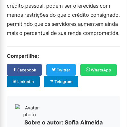
crédito pessoal, podem ser oferecidas com
menos restrições do que o crédito consignado,
permitindo que os servidores aumentem ainda
mais o percentual de sua renda comprometida.
Compartilhe:
Facebook
Twitter
WhatsApp
LinkedIn
Telegram
Sobre o autor: Sofia Almeida