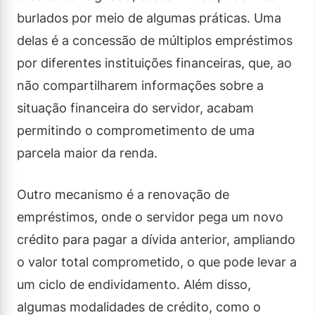
burlados por meio de algumas práticas. Uma
delas é a concessão de múltiplos empréstimos
por diferentes instituições financeiras, que, ao
não compartilharem informações sobre a
situação financeira do servidor, acabam
permitindo o comprometimento de uma
parcela maior da renda.
Outro mecanismo é a renovação de
empréstimos, onde o servidor pega um novo
crédito para pagar a dívida anterior, ampliando
o valor total comprometido, o que pode levar a
um ciclo de endividamento. Além disso,
algumas modalidades de crédito, como o