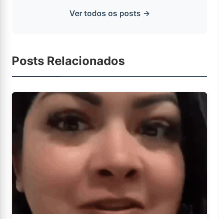
Ver todos os posts →
Posts Relacionados