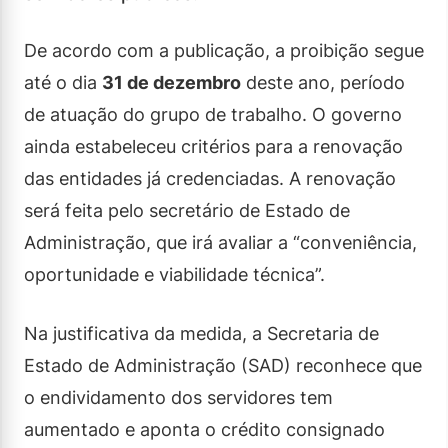
De acordo com a publicação, a proibição segue
até o dia
31 de dezembro
deste ano, período
de atuação do grupo de trabalho. O governo
ainda estabeleceu critérios para a renovação
das entidades já credenciadas. A renovação
será feita pelo secretário de Estado de
Administração, que irá avaliar a “conveniência,
oportunidade e viabilidade técnica”.
Na justificativa da medida, a Secretaria de
Estado de Administração (SAD) reconhece que
o endividamento dos servidores tem
aumentado e aponta o crédito consignado