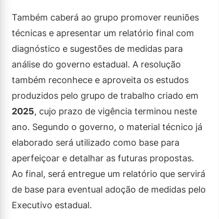
Também caberá ao grupo promover reuniões
técnicas e apresentar um relatório final com
diagnóstico e sugestões de medidas para
análise do governo estadual. A resolução
também reconhece e aproveita os estudos
produzidos pelo grupo de trabalho criado em
2025
, cujo prazo de vigência terminou neste
ano. Segundo o governo, o material técnico já
elaborado será utilizado como base para
aperfeiçoar e detalhar as futuras propostas.
Ao final, será entregue um relatório que servirá
de base para eventual adoção de medidas pelo
Executivo estadual.