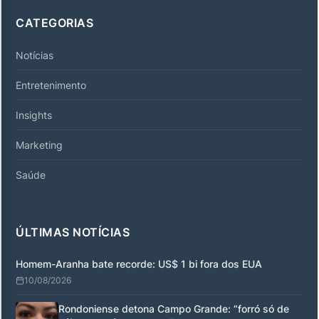
CATEGORIAS
Notícias
Entretenimento
Insights
Marketing
Saúde
ÚLTIMAS NOTÍCIAS
Homem-Aranha bate recorde: US$ 1 bi fora dos EUA
10/08/2026
Rondoniense detona Campo Grande: “forró só de