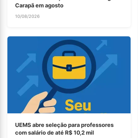
Carapã em agosto
10/08/2026
UEMS abre seleção para professores
com salário de até R$ 10,2 mil