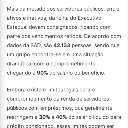
Mais da metade dos servidores públicos, entre
ativos e inativos, da folha do Executivo
Estadual devem consignados, ficando com
parte dos vencimentos retidos. De acordo com
dados da SAD, são
42.133
pessoas, sendo que
um grupo encontra-se em uma situação
dramática, com o comprometimento
chegando a
90%
do salário ou benefício.
Embora existam limites legais para o
comprometimento da renda de servidores
públicos com empréstimos, que geralmente
restringem a
30%
a
40%
do salário líquido para
crédito consignado, esses limites podem ser