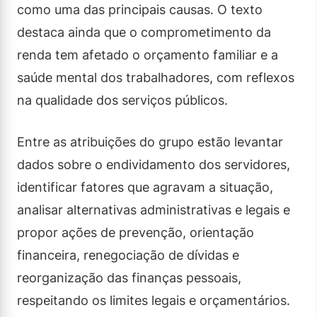
como uma das principais causas. O texto
destaca ainda que o comprometimento da
renda tem afetado o orçamento familiar e a
saúde mental dos trabalhadores, com reflexos
na qualidade dos serviços públicos.
Entre as atribuições do grupo estão levantar
dados sobre o endividamento dos servidores,
identificar fatores que agravam a situação,
analisar alternativas administrativas e legais e
propor ações de prevenção, orientação
financeira, renegociação de dívidas e
reorganização das finanças pessoais,
respeitando os limites legais e orçamentários.