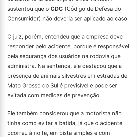
sustentou que o
CDC
(Código de Defesa do
Consumidor) não deveria ser aplicado ao caso.
O juiz, porém, entendeu que a empresa deve
responder pelo acidente, porque é responsável
pela segurança dos usuários na rodovia que
administra. Na sentença, ele destacou que a
presença de animais silvestres em estradas de
Mato Grosso do Sul é previsível e pode ser
evitada com medidas de prevenção.
Ele também considerou que a motorista não
tinha como evitar a batida, já que o acidente
ocorreu à noite, em pista simples e com