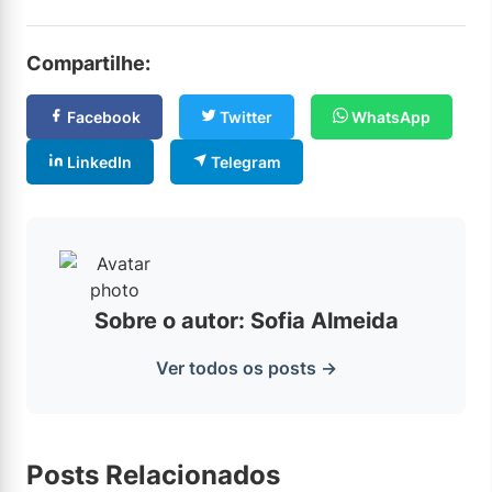
Compartilhe:
Facebook
Twitter
WhatsApp
LinkedIn
Telegram
Sobre o autor: Sofia Almeida
Ver todos os posts →
Posts Relacionados