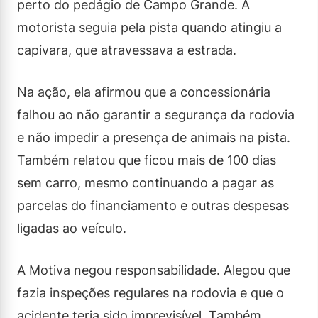
perto do pedágio de Campo Grande. A
motorista seguia pela pista quando atingiu a
capivara, que atravessava a estrada.
Na ação, ela afirmou que a concessionária
falhou ao não garantir a segurança da rodovia
e não impedir a presença de animais na pista.
Também relatou que ficou mais de 100 dias
sem carro, mesmo continuando a pagar as
parcelas do financiamento e outras despesas
ligadas ao veículo.
A Motiva negou responsabilidade. Alegou que
fazia inspeções regulares na rodovia e que o
acidente teria sido imprevisível. Também