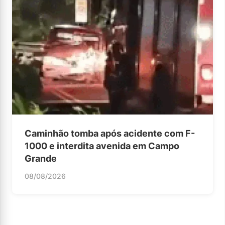
Caminhão tomba após acidente com F-
1000 e interdita avenida em Campo
Grande
08/08/2026