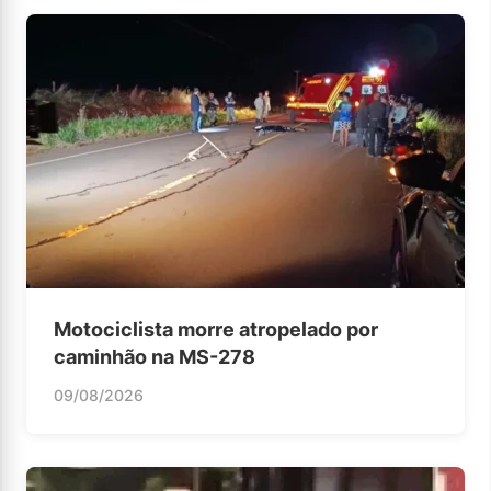
Motociclista morre atropelado por
caminhão na MS-278
09/08/2026