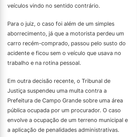
veículos vindo no sentido contrário.
Para o juiz, o caso foi além de um simples
aborrecimento, já que a motorista perdeu um
carro recém-comprado, passou pelo susto do
acidente e ficou sem o veículo que usava no
trabalho e na rotina pessoal.
Em outra decisão recente, o Tribunal de
Justiça suspendeu uma multa contra a
Prefeitura de Campo Grande sobre uma área
pública ocupada por um procurador. O caso
envolve a ocupação de um terreno municipal e
a aplicação de penalidades administrativas.