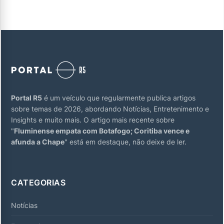
Portal R5
é um veículo que regularmente publica artigos
sobre temas de 2026, abordando Notícias, Entretenimento e
Insights e muito mais. O artigo mais recente sobre
"
Fluminense empata com Botafogo; Coritiba vence e
afunda a Chape
" está em destaque, não deixe de ler.
CATEGORIAS
Notícias