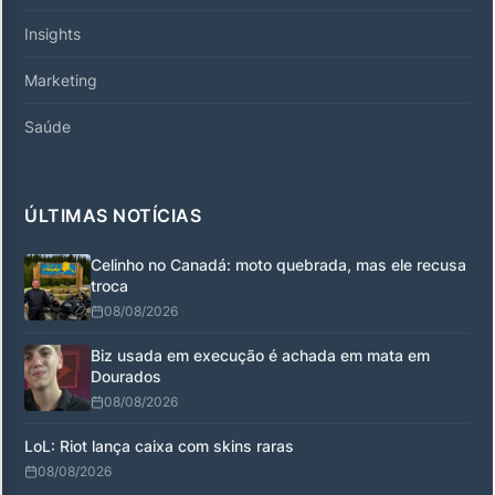
Insights
Marketing
Saúde
ÚLTIMAS NOTÍCIAS
Celinho no Canadá: moto quebrada, mas ele recusa
troca
08/08/2026
Biz usada em execução é achada em mata em
Dourados
08/08/2026
LoL: Riot lança caixa com skins raras
08/08/2026