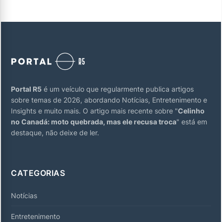
Portal R5
é um veículo que regularmente publica artigos
sobre temas de 2026, abordando Notícias, Entretenimento e
Insights e muito mais. O artigo mais recente sobre "
Celinho
no Canadá: moto quebrada, mas ele recusa troca
" está em
destaque, não deixe de ler.
CATEGORIAS
Notícias
Entretenimento