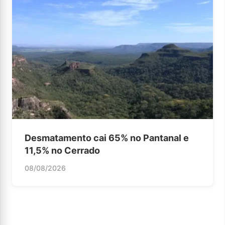
Desmatamento cai 65% no Pantanal e
11,5% no Cerrado
08/08/2026