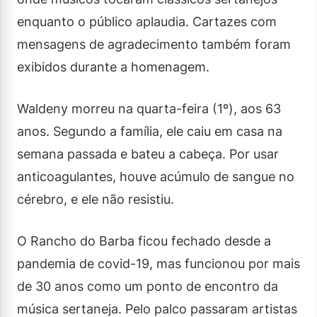
enquanto o público aplaudia. Cartazes com
mensagens de agradecimento também foram
exibidos durante a homenagem.
Waldeny morreu na quarta-feira (1º), aos 63
anos. Segundo a família, ele caiu em casa na
semana passada e bateu a cabeça. Por usar
anticoagulantes, houve acúmulo de sangue no
cérebro, e ele não resistiu.
O Rancho do Barba ficou fechado desde a
pandemia de covid-19, mas funcionou por mais
de 30 anos como um ponto de encontro da
música sertaneja. Pelo palco passaram artistas