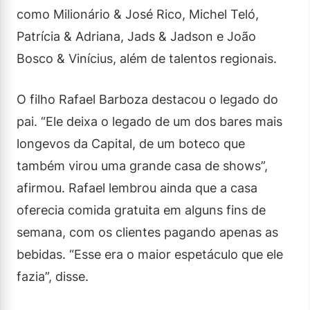
como Milionário & José Rico, Michel Teló,
Patrícia & Adriana, Jads & Jadson e João
Bosco & Vinícius, além de talentos regionais.
O filho Rafael Barboza destacou o legado do
pai. “Ele deixa o legado de um dos bares mais
longevos da Capital, de um boteco que
também virou uma grande casa de shows”,
afirmou. Rafael lembrou ainda que a casa
oferecia comida gratuita em alguns fins de
semana, com os clientes pagando apenas as
bebidas. “Esse era o maior espetáculo que ele
fazia”, disse.