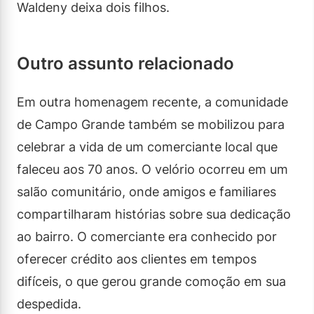
Waldeny deixa dois filhos.
Outro assunto relacionado
Em outra homenagem recente, a comunidade
de Campo Grande também se mobilizou para
celebrar a vida de um comerciante local que
faleceu aos 70 anos. O velório ocorreu em um
salão comunitário, onde amigos e familiares
compartilharam histórias sobre sua dedicação
ao bairro. O comerciante era conhecido por
oferecer crédito aos clientes em tempos
difíceis, o que gerou grande comoção em sua
despedida.