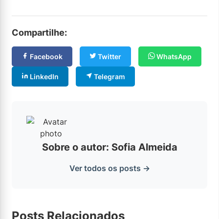
Compartilhe:
Facebook
Twitter
WhatsApp
LinkedIn
Telegram
Sobre o autor: Sofia Almeida
Ver todos os posts →
Posts Relacionados