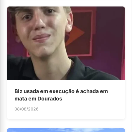
Biz usada em execução é achada em
mata em Dourados
08/08/2026