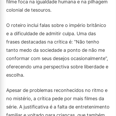
filme foca na igualdade humana e na pilhagem
colonial de tesouros.
O roteiro inclui falas sobre o império britânico
e a dificuldade de admitir culpa. Uma das
frases destacadas na crítica é: “Não tenho
tanto medo da sociedade a ponto de não me
conformar com seus desejos ocasionalmente”,
oferecendo uma perspectiva sobre liberdade e
escolha.
Apesar de problemas reconhecidos no ritmo e
no mistério, a crítica pede por mais filmes da
série. A justificativa é a falta de entretenimento
familiar e voltado para crianças, que também