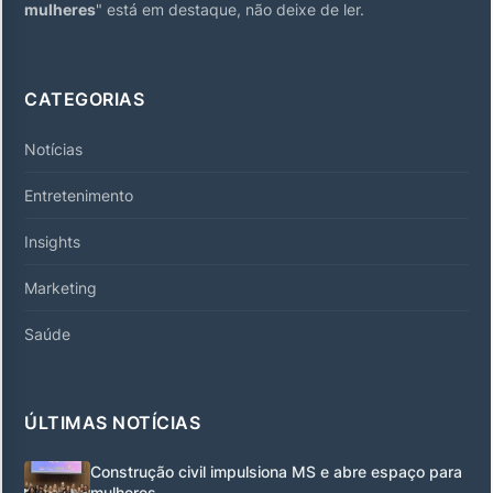
mulheres
" está em destaque, não deixe de ler.
CATEGORIAS
Notícias
Entretenimento
Insights
Marketing
Saúde
ÚLTIMAS NOTÍCIAS
Construção civil impulsiona MS e abre espaço para
mulheres