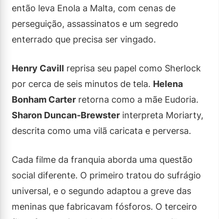
então leva Enola a Malta, com cenas de
perseguição, assassinatos e um segredo
enterrado que precisa ser vingado.
Henry Cavill
reprisa seu papel como Sherlock
por cerca de seis minutos de tela.
Helena
Bonham Carter
retorna como a mãe Eudoria.
Sharon Duncan-Brewster
interpreta Moriarty,
descrita como uma vilã caricata e perversa.
Cada filme da franquia aborda uma questão
social diferente. O primeiro tratou do sufrágio
universal, e o segundo adaptou a greve das
meninas que fabricavam fósforos. O terceiro