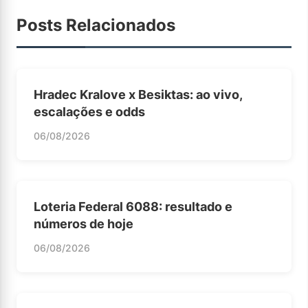
Posts Relacionados
Hradec Kralove x Besiktas: ao vivo,
escalações e odds
06/08/2026
Loteria Federal 6088: resultado e
números de hoje
06/08/2026