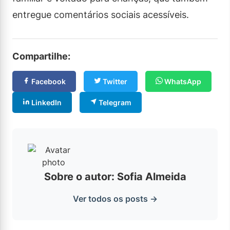
entregue comentários sociais acessíveis.
Compartilhe:
Facebook
Twitter
WhatsApp
LinkedIn
Telegram
Sobre o autor: Sofia Almeida
Ver todos os posts →