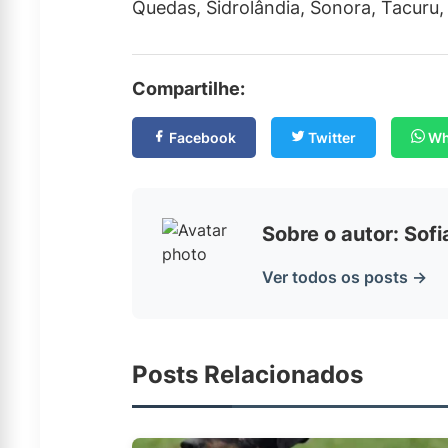
Quedas, Sidrolândia, Sonora, Tacuru,
Compartilhe:
Facebook
Twitter
Wh
Sobre o autor: Sof
Ver todos os posts →
Posts Relacionados