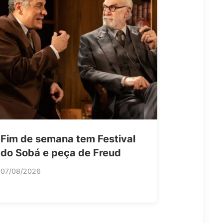
Fim de semana tem Festival
do Sobá e peça de Freud
07/08/2026