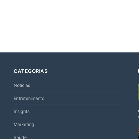
CATEGORIAS
Notícias
Entretenimento
Insights
Marketing
Saúde