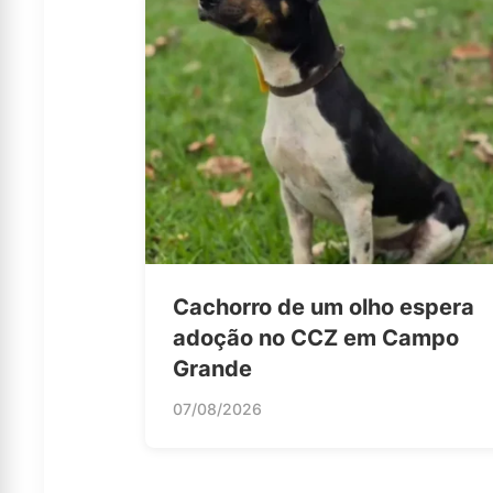
Cachorro de um olho espera
adoção no CCZ em Campo
Grande
07/08/2026