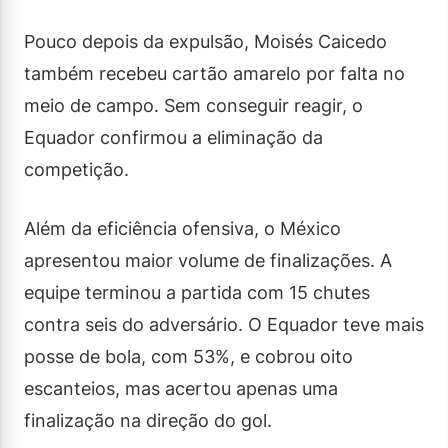
Pouco depois da expulsão, Moisés Caicedo
também recebeu cartão amarelo por falta no
meio de campo. Sem conseguir reagir, o
Equador confirmou a eliminação da
competição.
Além da eficiência ofensiva, o México
apresentou maior volume de finalizações. A
equipe terminou a partida com 15 chutes
contra seis do adversário. O Equador teve mais
posse de bola, com 53%, e cobrou oito
escanteios, mas acertou apenas uma
finalização na direção do gol.