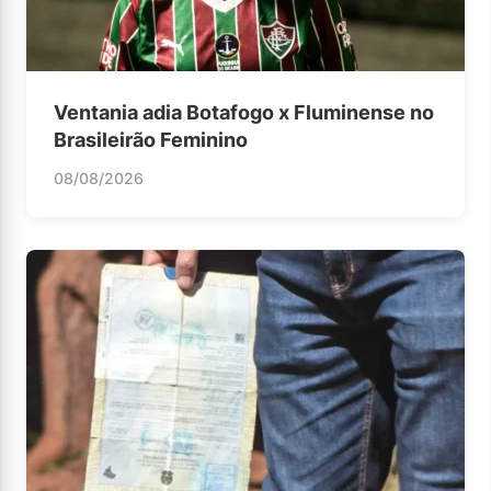
Ventania adia Botafogo x Fluminense no
Brasileirão Feminino
08/08/2026