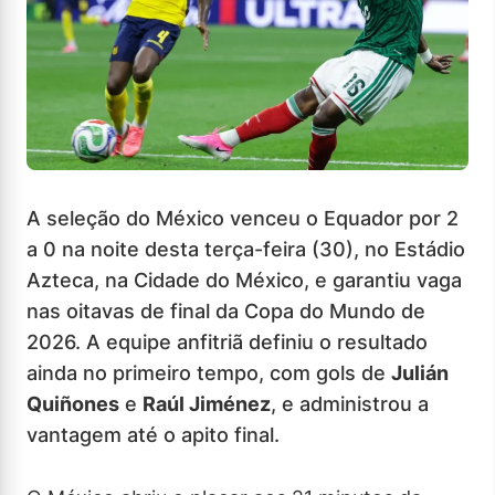
A seleção do México venceu o Equador por 2
a 0 na noite desta terça-feira (30), no Estádio
Azteca, na Cidade do México, e garantiu vaga
nas oitavas de final da Copa do Mundo de
2026. A equipe anfitriã definiu o resultado
ainda no primeiro tempo, com gols de
Julián
Quiñones
e
Raúl Jiménez
, e administrou a
vantagem até o apito final.