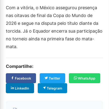
Com a vitória, o México assegurou presença
nas oitavas de final da Copa do Mundo de
2026 e segue na disputa pelo título diante da
torcida. Já o Equador encerra sua participação
no torneio ainda na primeira fase do mata-
mata.
Compartilhe:
Facebook
Twitter
WhatsApp
LinkedIn
Telegram