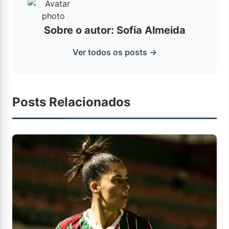
Sobre o autor: Sofia Almeida
Ver todos os posts →
Posts Relacionados