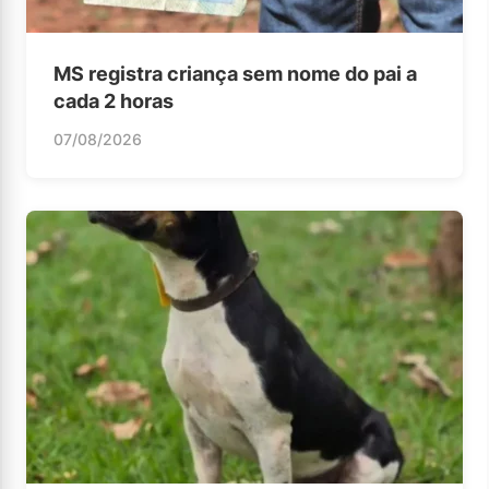
MS registra criança sem nome do pai a
cada 2 horas
07/08/2026