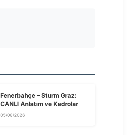
Fenerbahçe – Sturm Graz:
CANLI Anlatım ve Kadrolar
05/08/2026