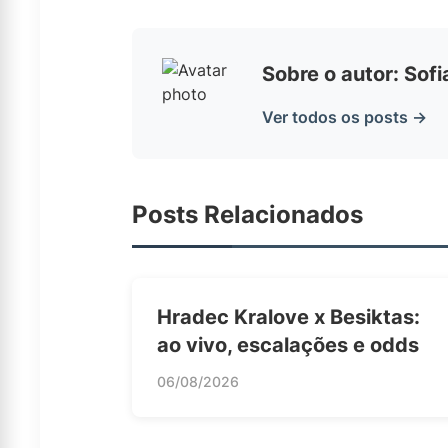
Sobre o autor: Sof
Ver todos os posts →
Posts Relacionados
Hradec Kralove x Besiktas:
ao vivo, escalações e odds
06/08/2026