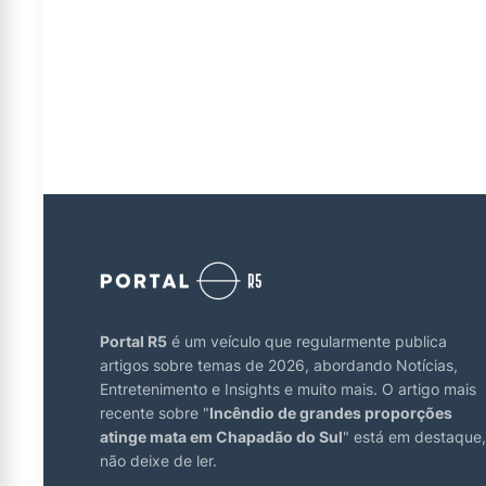
Portal R5
é um veículo que regularmente publica
artigos sobre temas de 2026, abordando Notícias,
Entretenimento e Insights e muito mais. O artigo mais
recente sobre "
Incêndio de grandes proporções
atinge mata em Chapadão do Sul
" está em destaque,
não deixe de ler.