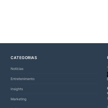
CATEGORIAS
Notícias
Entretenimento
Insights
Marketing