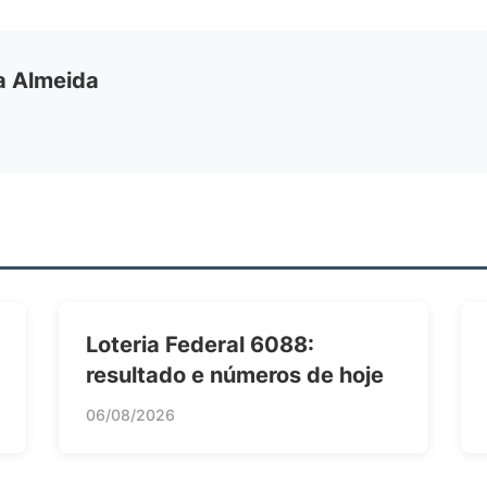
ia Almeida
Loteria Federal 6088:
resultado e números de hoje
06/08/2026