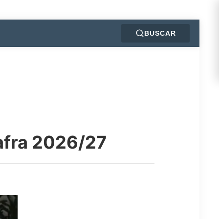
BUSCAR
safra 2026/27