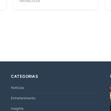
06/08/2026
CATEGORIAS
Notícias
Entretenimento
Insights