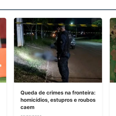
Queda de crimes na fronteira:
homicídios, estupros e roubos
caem