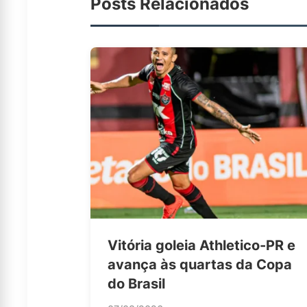
Posts Relacionados
Vitória goleia Athletico-PR e
avança às quartas da Copa
do Brasil