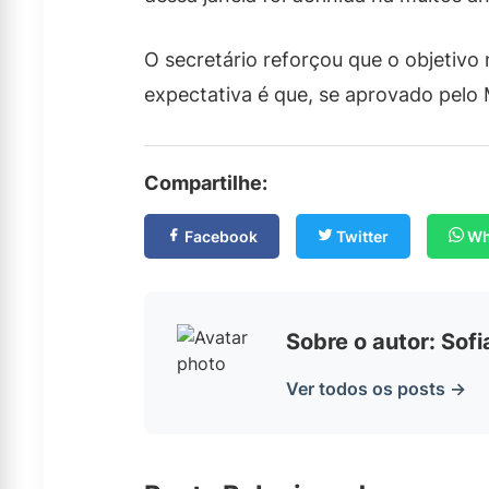
O secretário reforçou que o objetivo 
expectativa é que, se aprovado pelo 
Compartilhe:
Facebook
Twitter
Wh
Sobre o autor: Sof
Ver todos os posts →